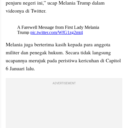
penjuru negeri ini,” ucap Melania 
Trump
 dalam 
videonya di Twitter.
X post embed
Melania juga berterima kasih kepada para anggota 
militer dan penegak hukum. Secara tidak langsung 
ucapannya merujuk pada peristiwa kericuhan di Capitol 
6 Januari lalu. 
ADVERTISEMENT