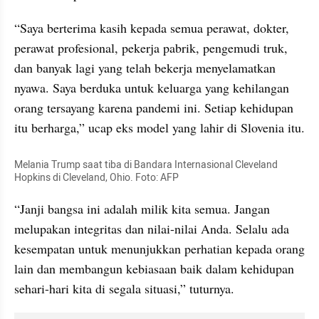
“Saya berterima kasih kepada semua perawat, dokter, 
perawat profesional, pekerja pabrik, pengemudi truk, 
dan banyak lagi yang telah bekerja menyelamatkan 
nyawa. Saya berduka untuk keluarga yang kehilangan 
orang tersayang karena pandemi ini. Setiap kehidupan 
itu berharga,” ucap eks model yang lahir di Slovenia itu.
Melania Trump saat tiba di Bandara Internasional Cleveland 
Hopkins di Cleveland, Ohio. Foto: AFP
“Janji bangsa ini adalah milik kita semua. Jangan 
melupakan integritas dan nilai-nilai Anda. Selalu ada 
kesempatan untuk menunjukkan perhatian kepada orang 
lain dan membangun kebiasaan baik dalam kehidupan 
sehari-hari kita di segala situasi,” tuturnya.