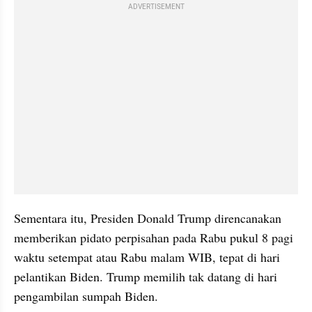
ADVERTISEMENT
Sementara itu, Presiden Donald Trump direncanakan 
memberikan pidato perpisahan pada Rabu pukul 8 pagi 
waktu setempat atau Rabu malam WIB, tepat di hari 
pelantikan Biden. Trump memilih tak datang di hari 
pengambilan sumpah Biden.