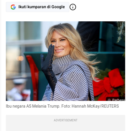
Ikuti kumparan di Google
Perbesar
Ibu negara AS Melania Trump. Foto: Hannah 
McKay
/REUTERS
ADVERTISEMENT