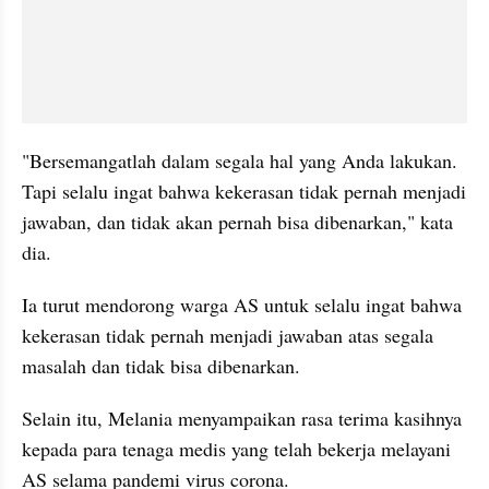
"Bersemangatlah dalam segala hal yang Anda lakukan. 
Tapi selalu ingat bahwa kekerasan tidak pernah menjadi 
jawaban, dan tidak akan pernah bisa dibenarkan," kata 
dia.
Ia turut mendorong warga AS untuk selalu ingat bahwa 
kekerasan tidak pernah menjadi jawaban atas segala 
masalah dan tidak bisa dibenarkan.
Selain itu, Melania menyampaikan rasa terima kasihnya 
kepada para tenaga medis yang telah bekerja melayani 
AS selama pandemi virus corona.