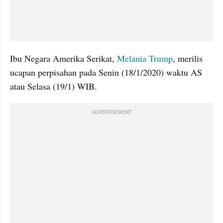
Ibu Negara Amerika Serikat,
 Melania Trump
, merilis 
ucapan perpisahan pada Senin (18/1/2020) waktu AS 
atau Selasa (19/1) WIB. 
ADVERTISEMENT