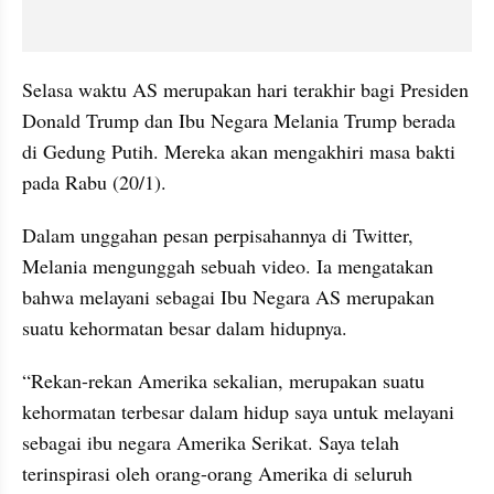
Selasa waktu AS merupakan hari terakhir bagi Presiden 
Donald Trump dan Ibu Negara Melania Trump berada 
di Gedung Putih. Mereka akan 
mengakhiri
 masa bakti 
pada Rabu (20/1).
Dalam unggahan pesan perpisahannya di Twitter, 
Melania mengunggah sebuah video. Ia mengatakan 
bahwa melayani sebagai Ibu Negara AS merupakan 
suatu kehormatan besar 
dalam
 hidupnya.
“Rekan-rekan Amerika sekalian, merupakan suatu 
kehormatan terbesar dalam hidup saya untuk melayani 
sebagai ibu negara Amerika Serikat. Saya telah 
terinspirasi oleh orang-orang Amerika di seluruh 