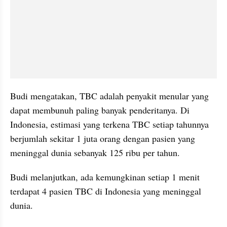
Budi mengatakan, TBC adalah penyakit menular yang 
dapat membunuh paling banyak penderitanya. Di 
Indonesia, estimasi yang terkena TBC setiap tahunnya 
berjumlah sekitar 1 juta orang dengan pasien yang 
meninggal dunia sebanyak 125 ribu per tahun.
Budi melanjutkan, ada kemungkinan setiap 1 menit 
terdapat 4 pasien TBC di Indonesia yang meninggal 
dunia.