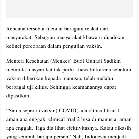
Rencana tersebut menuai beragam reaksi dari 
masyarakat. Sebagian masyarakat khawatir dijadikan 
kelinci percobaan dalam pengujian vaksin.
Menteri Kesehatan (Menkes) Budi Gunadi Sadikin 
meminta masyarakat tak perlu khawatir karena sebelum 
vaksin diberikan kepada manusia, telah melalui 
berbagai uji klinis. Sehingga keamanannya dapat 
dipastikan.
“Sama seperti (vaksin) COVID, ada clinical trial 1, 
aman apa enggak, clinical trial 2 bisa di manusia, aman 
apa enggak. Tiga dia lihat efektivitasnya. Kalau dikasih 
yang sembuh berapa persen? Nah, Indonesia menjadi 