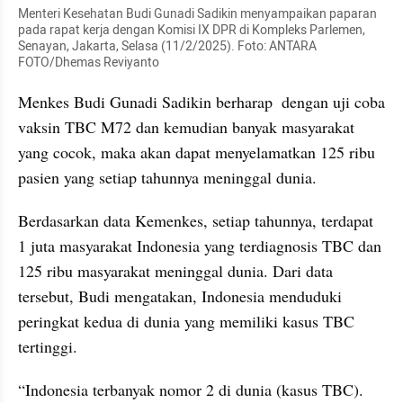
Menteri Kesehatan Budi Gunadi Sadikin menyampaikan paparan 
pada rapat kerja dengan Komisi IX DPR di Kompleks Parlemen, 
Senayan, Jakarta, Selasa (11/2/2025). Foto: ANTARA 
FOTO/Dhemas Reviyanto
Menkes Budi Gunadi Sadikin berharap  dengan uji coba 
vaksin TBC M72 dan kemudian banyak masyarakat 
yang cocok, maka akan dapat menyelamatkan 125 ribu 
pasien yang setiap tahunnya meninggal dunia.
Berdasarkan data Kemenkes, setiap tahunnya, terdapat 
1 juta masyarakat Indonesia yang terdiagnosis TBC dan 
125 ribu masyarakat meninggal dunia. Dari data 
tersebut, Budi mengatakan, Indonesia menduduki 
peringkat kedua di dunia yang memiliki kasus TBC 
tertinggi.
“Indonesia terbanyak nomor 2 di dunia (kasus TBC). 