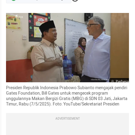
Perbesar
Presiden Republik Indonesia Prabowo Subianto mengajak pendiri 
Gates Foundation, Bill Gates untuk mengecek program 
unggulannya Makan Bergizi Gratis (MBG) di SDN 03 Jati, Jakarta 
Timur, Rabu (7/5/2025). Foto: YouTube/Sekretariat Presiden
ADVERTISEMENT