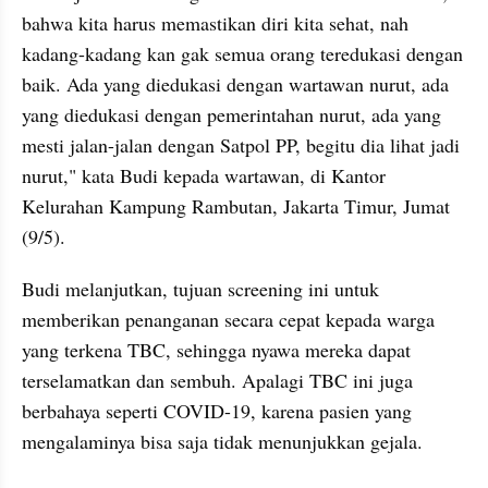
bahwa kita harus memastikan diri kita sehat, nah 
kadang-kadang kan gak semua orang teredukasi dengan 
baik. Ada yang diedukasi dengan wartawan nurut, ada 
yang diedukasi dengan pemerintahan nurut, ada yang 
mesti jalan-jalan dengan Satpol PP, begitu dia lihat jadi 
nurut," kata Budi kepada wartawan, di Kantor 
Kelurahan Kampung Rambutan, Jakarta Timur, Jumat 
(9/5).
Budi melanjutkan, tujuan screening ini untuk 
memberikan penanganan secara cepat kepada warga 
yang terkena TBC, sehingga nyawa mereka dapat 
terselamatkan dan sembuh. Apalagi TBC ini juga 
berbahaya seperti COVID-19, karena pasien yang 
mengalaminya bisa saja tidak menunjukkan gejala.