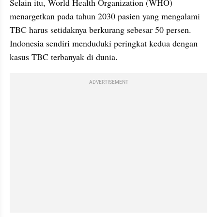
Selain itu, World Health Organization (WHO) 
menargetkan pada tahun 2030 pasien yang mengalami 
TBC harus setidaknya berkurang sebesar 50 persen. 
Indonesia sendiri menduduki peringkat kedua dengan 
kasus TBC terbanyak di dunia.
ADVERTISEMENT