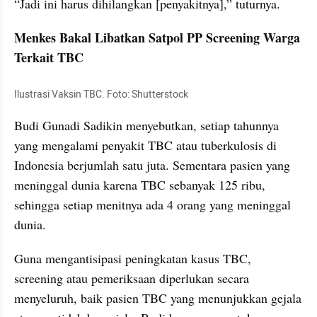
“Jadi ini harus dihilangkan [penyakitnya],” tuturnya.
Menkes Bakal Libatkan Satpol PP Screening Warga 
Terkait TBC
Ilustrasi Vaksin TBC. Foto: Shutterstock
Budi Gunadi Sadikin menyebutkan, setiap tahunnya 
yang mengalami penyakit TBC atau tuberkulosis di 
Indonesia berjumlah satu juta. Sementara pasien yang 
meninggal dunia karena TBC sebanyak 125 ribu, 
sehingga setiap menitnya ada 4 orang yang meninggal 
dunia.
Guna mengantisipasi peningkatan kasus TBC, 
screening atau pemeriksaan diperlukan secara 
menyeluruh, baik pasien TBC yang menunjukkan gejala 