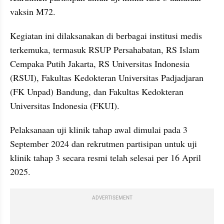
vaksin M72.
Kegiatan ini dilaksanakan di berbagai institusi medis 
terkemuka, termasuk RSUP Persahabatan, RS Islam 
Cempaka Putih Jakarta, RS Universitas Indonesia 
(RSUI), Fakultas Kedokteran Universitas Padjadjaran 
(FK Unpad) Bandung, dan Fakultas Kedokteran 
Universitas Indonesia (FKUI).
Pelaksanaan uji klinik tahap awal dimulai pada 3 
September 2024 dan rekrutmen partisipan untuk uji 
klinik tahap 3 secara resmi telah selesai per 16 April 
2025.
ADVERTISEMENT