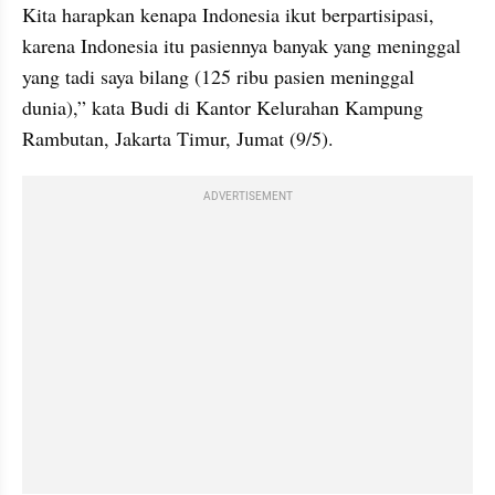
Kita harapkan kenapa Indonesia ikut berpartisipasi, 
karena Indonesia itu pasiennya banyak yang meninggal 
yang tadi saya bilang (125 ribu pasien meninggal 
dunia),” kata Budi di Kantor Kelurahan Kampung 
Rambutan, Jakarta Timur, Jumat (9/5).
ADVERTISEMENT