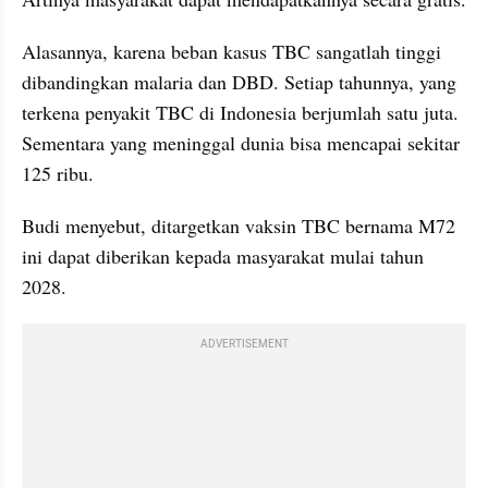
Alasannya, karena beban kasus TBC sangatlah tinggi 
dibandingkan malaria dan DBD. Setiap tahunnya, yang 
terkena penyakit TBC di Indonesia berjumlah satu juta. 
Sementara yang meninggal dunia bisa mencapai sekitar 
125 ribu.
Budi menyebut, ditargetkan vaksin TBC bernama M72 
ini dapat diberikan kepada masyarakat mulai tahun 
2028.
ADVERTISEMENT