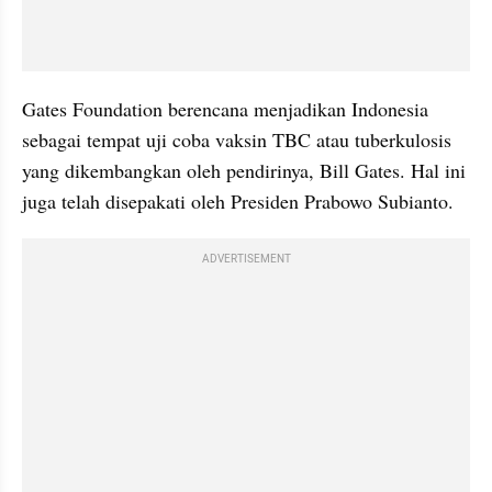
Gates Foundation berencana menjadikan Indonesia 
sebagai tempat uji coba vaksin TBC atau tuberkulosis 
yang dikembangkan oleh pendirinya, Bill Gates. Hal ini 
juga telah disepakati oleh Presiden Prabowo Subianto.
ADVERTISEMENT