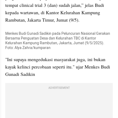
tempat clinical trial 3 (dan) sudah jalan,” jelas Budi 
kepada wartawan, di Kantor Kelurahan Kampung 
Rambutan, Jakarta Timur, Jumat (9/5).
Menkes Budi Gunadi Sadikin pada Peluncuran Nasional Gerakan 
Bersama Penguatan Desa dan Kelurahan TBC di Kantor 
Kelurahan Kampung Rambutan, Jakarta, Jumat (9/5/2025). 
Foto: Alya Zahra/kumparan 
"Ini supaya mengedukasi masyarakat juga, ini bukan 
kayak kelinci percobaan seperti itu." ujar Menkes Budi 
Gunadi Sadikin
ADVERTISEMENT