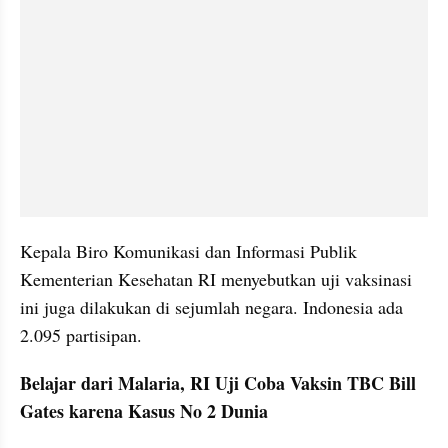
Kepala Biro Komunikasi dan Informasi Publik 
Kementerian Kesehatan RI menyebutkan uji vaksinasi 
ini juga dilakukan di sejumlah negara. Indonesia ada 
2.095 partisipan.
Belajar dari Malaria, RI Uji Coba Vaksin TBC Bill 
Gates karena Kasus No 2 Dunia