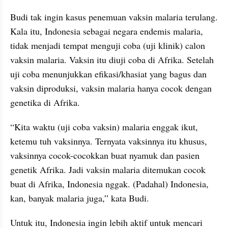
Budi tak ingin kasus penemuan vaksin malaria terulang. 
Kala itu, Indonesia sebagai negara endemis malaria, 
tidak menjadi tempat menguji coba (uji klinik) calon 
vaksin malaria. Vaksin itu diuji coba di Afrika. Setelah 
uji coba menunjukkan efikasi/khasiat yang bagus dan 
vaksin diproduksi, vaksin malaria hanya cocok dengan 
genetika di Afrika.
“Kita waktu (uji coba vaksin) malaria enggak ikut, 
ketemu tuh vaksinnya. Ternyata vaksinnya itu khusus, 
vaksinnya cocok-cocokkan buat nyamuk dan pasien 
genetik Afrika. Jadi vaksin malaria ditemukan cocok 
buat di Afrika, Indonesia nggak. (Padahal) Indonesia, 
kan, banyak malaria juga,” kata Budi.
Untuk itu, Indonesia ingin lebih aktif untuk mencari 