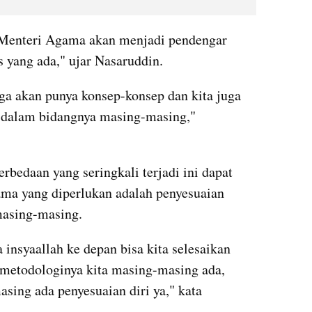
u Menteri Agama akan menjadi pendengar 
s yang ada," ujar Nasaruddin.
ga akan punya konsep-konsep dan kita juga 
dalam bidangnya masing-masing," 
bedaan yang seringkali terjadi ini dapat 
ama yang diperlukan adalah penyesuaian 
asing-masing.
insyaallah ke depan bisa kita selesaikan 
g metodologinya kita masing-masing ada, 
asing ada penyesuaian diri ya," kata 