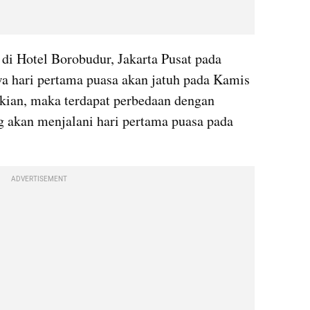
 di Hotel Borobudur, Jakarta Pusat pada 
a hari pertama puasa akan jatuh pada Kamis 
kian, maka terdapat perbedaan dengan 
akan menjalani hari pertama puasa pada 
ADVERTISEMENT