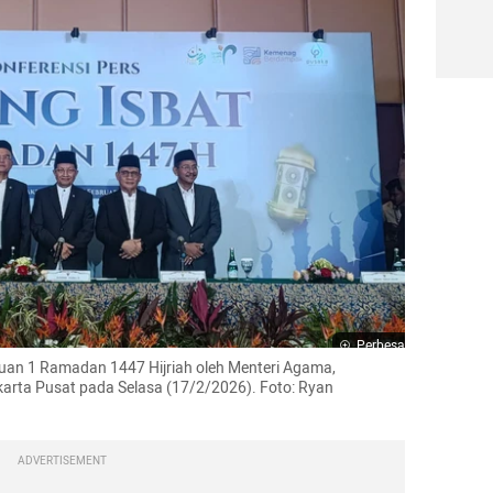
Perbesar
tuan 1 Ramadan 1447 Hijriah oleh Menteri Agama, 
arta Pusat pada Selasa (17/2/2026). Foto: Ryan 
ADVERTISEMENT