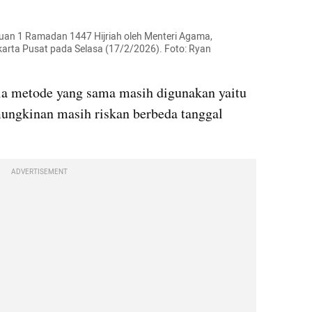
tuan 1 Ramadan 1447 Hijriah oleh Menteri Agama, 
arta Pusat pada Selasa (17/2/2026). Foto: Ryan 
a metode yang sama masih digunakan yaitu 
ungkinan masih riskan berbeda tanggal 
ADVERTISEMENT