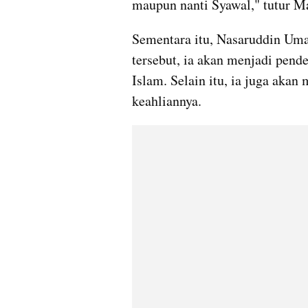
maupun nanti Syawal," tutur M
Sementara itu, Nasaruddin Um
tersebut, ia akan menjadi pende
Islam. Selain itu, ia juga akan
keahliannya.