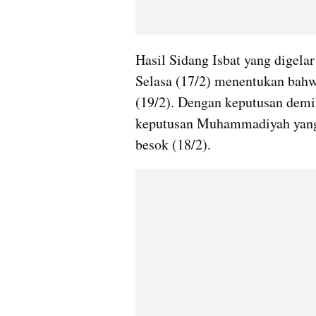
Hasil Sidang Isbat yang digelar
Selasa (17/2) menentukan bahw
(19/2). Dengan keputusan demi
keputusan Muhammadiyah yang 
besok (18/2).