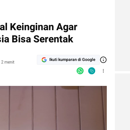
al Keinginan Agar
ia Bisa Serentak
Ikuti kumparan di Google
 2 menit