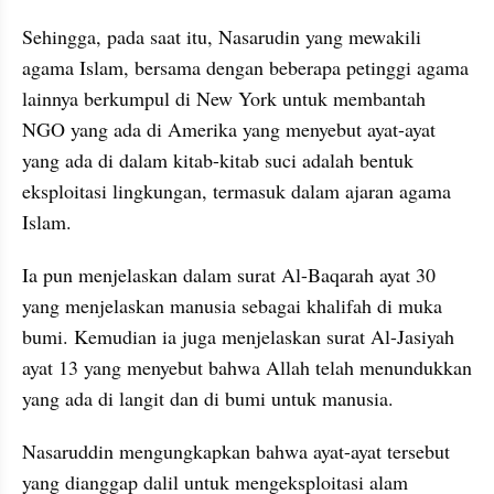
Sehingga, pada saat itu, Nasarudin yang mewakili 
agama Islam, bersama dengan beberapa petinggi agama 
lainnya berkumpul di New York untuk membantah 
NGO yang ada di Amerika yang menyebut ayat-ayat 
yang ada di dalam kitab-kitab suci adalah bentuk 
eksploitasi lingkungan, termasuk dalam ajaran agama 
Islam.
Ia pun menjelaskan dalam surat Al-Baqarah ayat 30 
yang menjelaskan manusia sebagai khalifah di muka 
bumi. Kemudian ia juga menjelaskan surat Al-Jasiyah 
ayat 13 yang menyebut bahwa Allah telah menundukkan 
yang ada di langit dan di bumi untuk manusia. 
Nasaruddin mengungkapkan bahwa ayat-ayat tersebut 
yang dianggap dalil untuk mengeksploitasi alam 