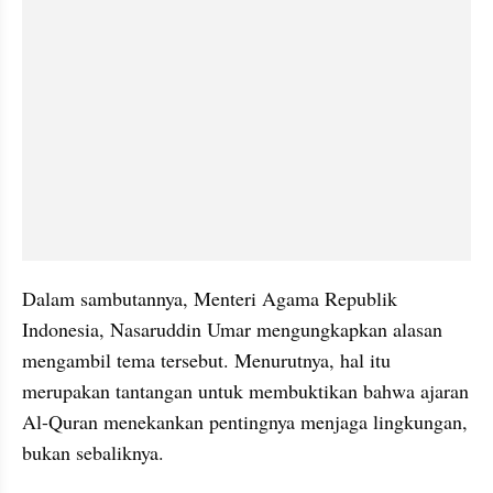
Dalam sambutannya, Menteri Agama Republik 
Indonesia, Nasaruddin Umar mengungkapkan alasan 
mengambil tema tersebut. Menurutnya, hal itu 
merupakan tantangan untuk membuktikan bahwa ajaran 
Al-Quran menekankan pentingnya menjaga lingkungan, 
bukan sebaliknya.