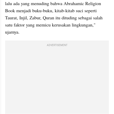
lalu ada yang menuding bahwa Abrahamic Religion 
Book menjadi buku-buku, kitab-kitab suci seperti 
Taurat, Injil, Zabur, Quran itu dituding sebagai salah 
satu faktor yang memicu kerusakan lingkungan," 
ujarnya.
ADVERTISEMENT