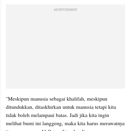
ADVERTISEMENT
"Meskipun manusia sebagai khalifah, meskipun 
ditundukkan, ditaskhirkan untuk manusia tetapi kita 
tidak boleh melampaui batas. Jadi jika kita ingin 
melihat bumi ini langgeng, maka kita harus merawatnya 