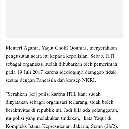
Menteri Agama, Yaqut Cholil Qoumas, menyerahkan 
pengusutan acara itu kepada kepolisian. Sebab, HTI 
sebagai organisasi sudah dibubarkan oleh pemerintah 
pada 19 Juli 2017 karena ideologinya dianggap tidak 
sesuai dengan Pancasila dan konsep NKRI.
"Serahkan [ke] polisi karena HTI, kan, sudah 
dinyatakan sebagai organisasi terlarang, tidak boleh 
beraktivitas di republik ini. Jadi bila ada pelanggaran, 
itu polisi yang melakukan tindakan," kata Yaqut di 
Kompleks Istana Kepresidenan, Jakarta, Senin (26/2).