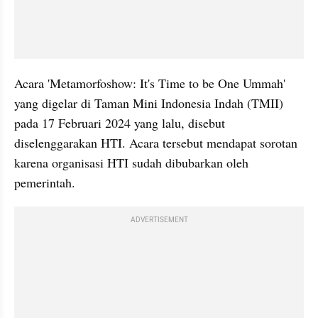
Acara 'Metamorfoshow: It's Time to be One Ummah' 
yang digelar di Taman Mini Indonesia Indah (TMII) 
pada 17 Februari 2024 yang lalu, disebut 
diselenggarakan HTI. Acara tersebut mendapat sorotan 
karena organisasi HTI sudah dibubarkan oleh 
pemerintah.
ADVERTISEMENT