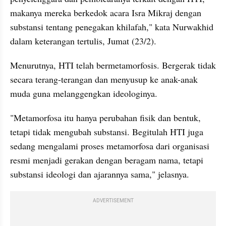
makanya mereka berkedok acara Isra Mikraj dengan 
substansi tentang penegakan khilafah," kata Nurwakhid 
dalam keterangan tertulis, Jumat (23/2).
Menurutnya, HTI telah bermetamorfosis. Bergerak tidak 
secara terang-terangan dan menyusup ke anak-anak 
muda guna melanggengkan ideologinya.
"Metamorfosa itu hanya perubahan fisik dan bentuk, 
tetapi tidak mengubah substansi. Begitulah HTI juga 
sedang mengalami proses metamorfosa dari organisasi 
resmi menjadi gerakan dengan beragam nama, tetapi 
substansi ideologi dan ajarannya sama," jelasnya.
ADVERTISEMENT