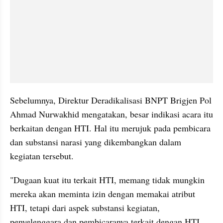
Sebelumnya, Direktur Deradikalisasi BNPT Brigjen Pol 
Ahmad Nurwakhid mengatakan, besar indikasi acara itu 
berkaitan dengan HTI. Hal itu merujuk pada pembicara 
dan substansi narasi yang dikembangkan dalam 
kegiatan tersebut.
"Dugaan kuat itu terkait HTI, memang tidak mungkin 
mereka akan meminta izin dengan memakai atribut 
HTI, tetapi dari aspek substansi kegiatan, 
penyelenggara dan pembicaranya terkait dengan HTI, 