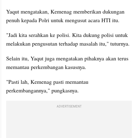
Yaqut mengatakan, Kemenag memberikan dukungan 
penuh kepada Polri untuk mengusut acara HTI itu.
"Jadi kita serahkan ke polisi. Kita dukung polisi untuk 
melakukan pengusutan terhadap masalah itu," tuturnya.
Selain itu, Yaqut juga mengatakan pihaknya akan terus 
memantau perkembangan kasusnya.
"Pasti lah, Kemenag pasti memantau 
perkembangannya," pungkasnya.
ADVERTISEMENT