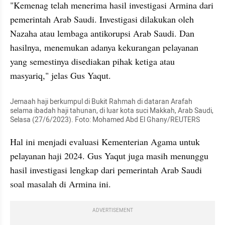
"Kemenag telah menerima hasil investigasi Armina dari 
pemerintah Arab Saudi. Investigasi dilakukan oleh 
Nazaha atau lembaga antikorupsi Arab Saudi. Dan 
hasilnya, menemukan adanya kekurangan pelayanan 
yang semestinya disediakan pihak ketiga atau 
masyariq," jelas Gus Yaqut.
Jemaah haji berkumpul di Bukit Rahmah di dataran Arafah 
selama ibadah haji tahunan, di luar kota suci Makkah, Arab Saudi, 
Selasa (27/6/2023). Foto: Mohamed Abd El Ghany/REUTERS
Hal ini menjadi evaluasi Kementerian Agama untuk 
pelayanan haji 2024. Gus Yaqut juga masih menunggu 
hasil investigasi lengkap dari pemerintah Arab Saudi 
soal masalah di Armina ini.
ADVERTISEMENT