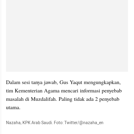
Dalam sesi tanya jawab, Gus Yaqut mengungkapkan, 
tim Kementerian Agama mencari informasi penyebab 
masalah di Muzdalifah. Paling tidak ada 2 penyebab 
utama.
Nazaha, KPK Arab Saudi. Foto: Twitter/@nazaha_en