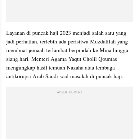
Layanan di puncak haji 2023 menjadi salah satu yang 
jadi perhatian, terlebih ada peristiwa Muzdalifah yang 
membuat jemaah terlambat berpindah ke Mina hingga 
siang hari. Menteri Agama Yaqut Cholil Qoumas 
mengungkap hasil temuan Nazaha atau lembaga 
antikorupsi Arab Saudi soal masalah di puncak haji.
ADVERTISEMENT