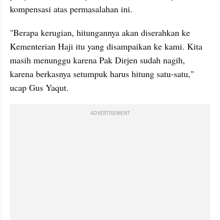
kompensasi atas permasalahan ini.
"Berapa kerugian, hitungannya akan diserahkan ke 
Kementerian Haji itu yang disampaikan ke kami. Kita 
masih menunggu karena Pak Dirjen sudah nagih, 
karena berkasnya setumpuk harus hitung satu-satu," 
ucap Gus Yaqut.
ADVERTISEMENT