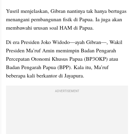
Yusril menjelaskan, Gibran nantinya tak hanya bertugas 
menangani pembangunan fisik di Papua. Ia juga akan 
membawahi urusan soal HAM di Papua.
Di era Presiden Joko Widodo—ayah Gibran—, Wakil 
Presiden Ma’ruf Amin memimpin Badan Pengarah 
Percepatan Otonomi Khusus Papua (BP3OKP) atau 
Badan Pengarah Papua (BPP). Kala itu, Ma’ruf 
beberapa kali berkantor di Jayapura.
ADVERTISEMENT