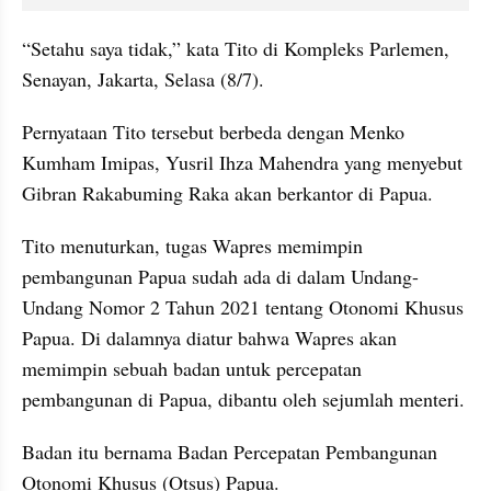
“Setahu saya tidak,” kata Tito di Kompleks Parlemen, 
Senayan, Jakarta, Selasa (8/7). 
Pernyataan Tito tersebut berbeda dengan Menko 
Kumham Imipas, Yusril Ihza Mahendra yang menyebut 
Gibran Rakabuming Raka akan berkantor di Papua. 
Tito menuturkan, tugas Wapres memimpin 
pembangunan Papua sudah ada di dalam Undang-
Undang Nomor 2 Tahun 2021 tentang Otonomi Khusus 
Papua. Di dalamnya diatur bahwa Wapres akan 
memimpin sebuah badan untuk percepatan 
pembangunan di Papua, dibantu oleh sejumlah menteri.
Badan itu bernama Badan Percepatan Pembangunan 
Otonomi Khusus (Otsus) Papua.