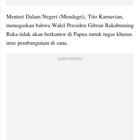
Menteri Dalam Negeri (Mendagri), Tito Karnavian, 
menegaskan bahwa Wakil Presiden Gibran Rakabuming 
Raka tidak akan berkantor di Papua untuk tugas khusus 
urus pembangunan di sana. 
ADVERTISEMENT