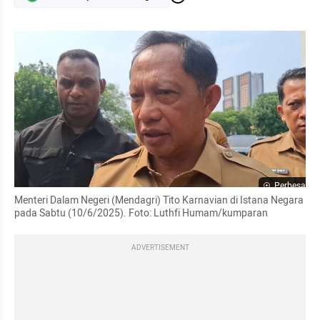
Perbesar
Menteri Dalam Negeri (Mendagri) Tito Karnavian di Istana Negara 
pada Sabtu (10/6/2025). Foto: Luthfi Humam/kumparan
ADVERTISEMENT