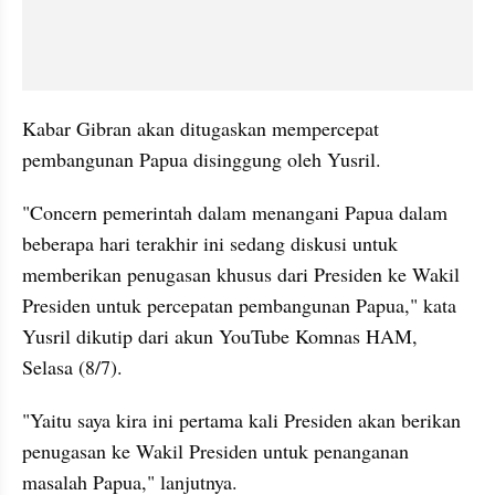
Kabar Gibran akan ditugaskan mempercepat 
pembangunan Papua disinggung oleh Yusril.
"Concern pemerintah dalam menangani Papua dalam 
beberapa hari terakhir ini sedang diskusi untuk 
memberikan penugasan khusus dari Presiden ke Wakil 
Presiden untuk percepatan pembangunan Papua," kata 
Yusril dikutip dari akun YouTube Komnas HAM, 
Selasa (8/7).
"Yaitu saya kira ini pertama kali Presiden akan berikan 
penugasan ke Wakil Presiden untuk penanganan 
masalah Papua," lanjutnya.