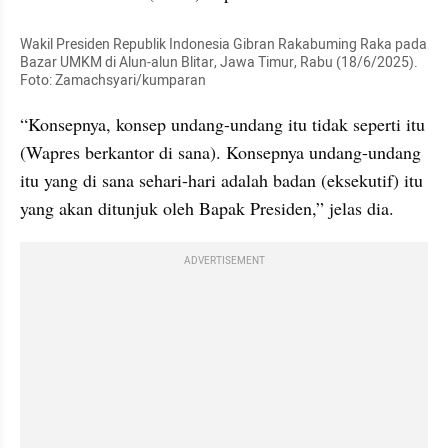
Wakil Presiden Republik Indonesia Gibran Rakabuming Raka pada 
Bazar UMKM di Alun-alun Blitar, Jawa Timur, Rabu (18/6/2025). 
Foto: Zamachsyari/kumparan
“Konsepnya, konsep undang-undang itu tidak seperti itu 
(Wapres berkantor di sana). Konsepnya undang-undang 
itu yang di sana sehari-hari adalah badan (eksekutif) itu 
yang akan ditunjuk oleh Bapak Presiden,” jelas dia.
ADVERTISEMENT