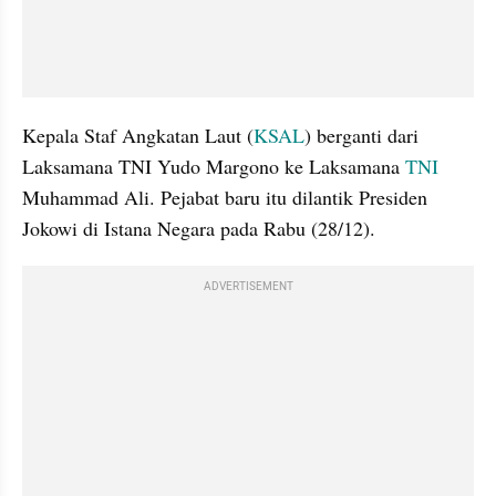
Kepala Staf Angkatan Laut (
KSAL
) berganti dari 
Laksamana TNI Yudo Margono ke Laksamana 
TNI
Muhammad Ali. Pejabat baru itu dilantik Presiden 
Jokowi di Istana Negara pada Rabu (28/12).
ADVERTISEMENT