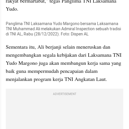
rakyat bermartabat," tegas Panglima TNI Laksamana 
Yudo.
Panglima TNI Laksamana Yudo Margono bersama Laksamana 
TNI Muhammad Ali melakukan Admiral Inspection sebuah tradisi 
di TNI AL, Rabu (28/12/2022). Foto: Dispen AL
Sementara itu, Ali berjanji selain meneruskan dan 
mengembangkan segala kebijakan dari Laksamana TNI 
Yudo Margono juga akan membangun kerja sama yang 
baik guna mempermudah pencapaian dalam 
menjalankan program kerja TNI Angkatan Laut.
ADVERTISEMENT