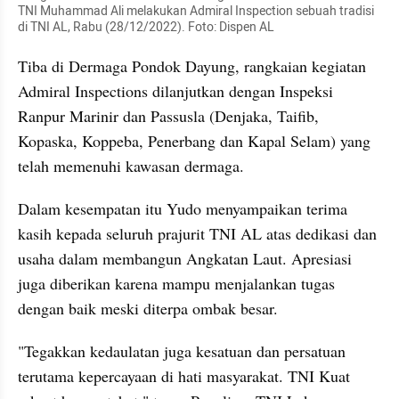
TNI Muhammad Ali melakukan Admiral Inspection sebuah tradisi 
di TNI AL, Rabu (28/12/2022). Foto: Dispen AL
Tiba di Dermaga Pondok Dayung, rangkaian kegiatan 
Admiral Inspections dilanjutkan dengan Inspeksi 
Ranpur Marinir dan Passusla (Denjaka, Taifib, 
Kopaska, Koppeba, Penerbang dan Kapal Selam) yang 
telah memenuhi kawasan dermaga.
Dalam kesempatan itu Yudo menyampaikan terima 
kasih kepada seluruh prajurit TNI AL atas dedikasi dan 
usaha dalam membangun Angkatan Laut. Apresiasi 
juga diberikan karena mampu menjalankan tugas 
dengan baik meski diterpa ombak besar.
"Tegakkan kedaulatan juga kesatuan dan persatuan 
terutama kepercayaan di hati masyarakat. TNI Kuat 