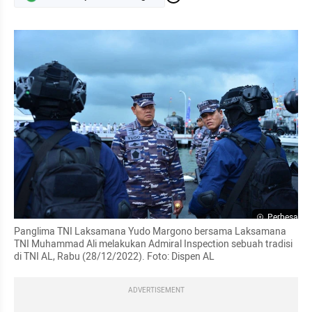
Perbesar
Panglima TNI Laksamana Yudo Margono bersama Laksamana 
TNI Muhammad Ali melakukan Admiral Inspection sebuah tradisi 
di TNI AL, Rabu (28/12/2022). Foto: Dispen AL
ADVERTISEMENT