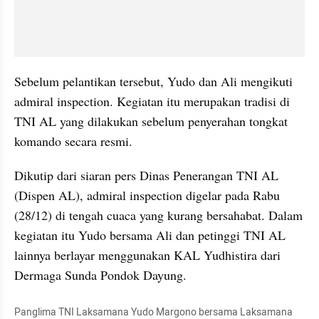
Sebelum pelantikan tersebut, Yudo dan Ali mengikuti 
admiral inspection. Kegiatan itu merupakan tradisi di 
TNI AL yang dilakukan sebelum penyerahan tongkat 
komando secara resmi.
Dikutip dari siaran pers Dinas Penerangan TNI AL 
(Dispen AL), admiral inspection digelar pada Rabu 
(28/12) di tengah cuaca yang kurang bersahabat. Dalam 
kegiatan itu Yudo bersama Ali dan petinggi TNI AL 
lainnya berlayar menggunakan KAL Yudhistira dari 
Dermaga Sunda Pondok Dayung.
Panglima TNI Laksamana Yudo Margono bersama Laksamana 