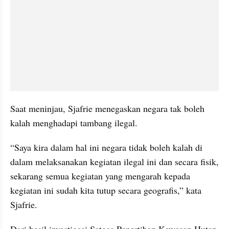
Saat meninjau, Sjafrie menegaskan negara tak boleh 
kalah menghadapi tambang ilegal. 
“Saya kira dalam hal ini negara tidak boleh kalah di 
dalam melaksanakan kegiatan ilegal ini dan secara fisik, 
sekarang semua kegiatan yang mengarah kepada 
kegiatan ini sudah kita tutup secara geografis,” kata 
Sjafrie.