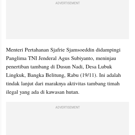
ADVERTISEMENT
Menteri Pertahanan Sjafrie Sjamsoeddin didampingi 
Panglima TNI Jenderal Agus Subiyanto, meninjau 
penertiban tambang di Dusun Nadi, Desa Lubuk 
Lingkuk, Bangka Belitung, Rabu (19/11). Ini adalah 
tindak lanjut dari maraknya aktivitas tambang timah 
ilegal yang ada di kawasan hutan. 
ADVERTISEMENT