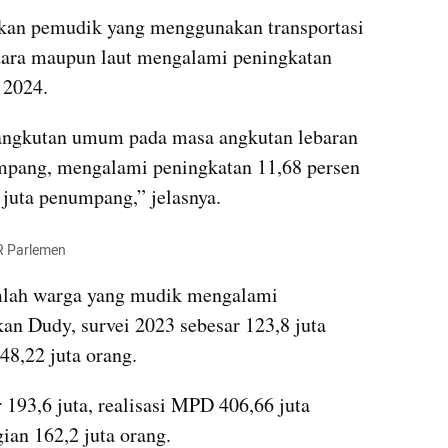
kan pemudik yang menggunakan transportasi 
ara maupun laut mengalami peningkatan 
 2024.
angkutan umum pada masa angkutan lebaran 
mpang, mengalami peningkatan 11,68 persen 
juta penumpang,” jelasnya.
R Parlemen
mlah warga yang mudik mengalami 
an Dudy, survei 2023 sebesar 123,8 juta 
48,22 juta orang. 
193,6 juta, realisasi MPD 406,66 juta 
ian 162,2 juta orang.