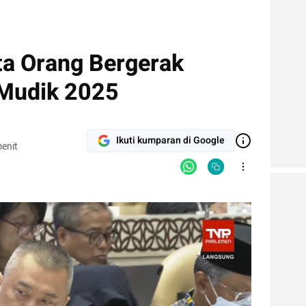
a Orang Bergerak
 Mudik 2025
Ikuti kumparan di Google
enit