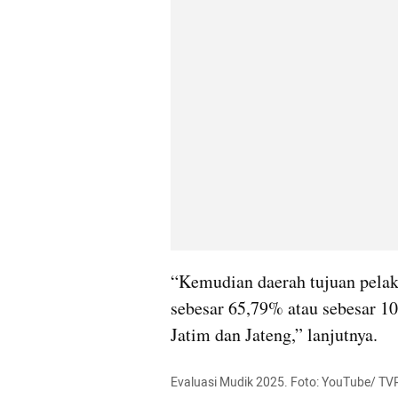
“Kemudian daerah tujuan pelaku
sebesar 65,79% atau sebesar 10
Jatim dan Jateng,” lanjutnya.
Evaluasi Mudik 2025. Foto: YouTube/ TV