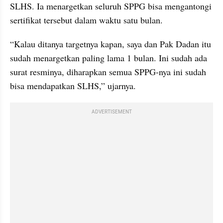
SLHS. Ia menargetkan seluruh SPPG bisa mengantongi 
sertifikat tersebut dalam waktu satu bulan.
“Kalau ditanya targetnya kapan, saya dan Pak Dadan itu 
sudah menargetkan paling lama 1 bulan. Ini sudah ada 
surat resminya, diharapkan semua SPPG-nya ini sudah 
bisa mendapatkan SLHS,” ujarnya.
ADVERTISEMENT