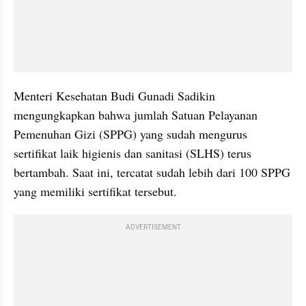
Menteri Kesehatan Budi Gunadi Sadikin 
mengungkapkan bahwa jumlah Satuan Pelayanan 
Pemenuhan Gizi (SPPG) yang sudah mengurus 
sertifikat laik higienis dan sanitasi (SLHS) terus 
bertambah. Saat ini, tercatat sudah lebih dari 100 SPPG 
yang memiliki sertifikat tersebut.
ADVERTISEMENT