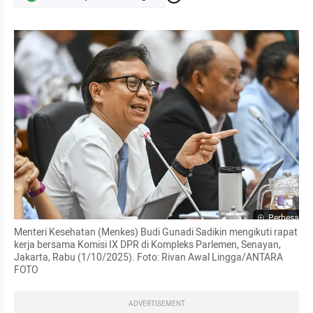
Perbesar
Menteri Kesehatan (Menkes) Budi Gunadi Sadikin mengikuti rapat 
kerja bersama Komisi IX DPR di Kompleks Parlemen, Senayan, 
Jakarta, Rabu (1/10/2025). Foto: Rivan Awal Lingga/ANTARA 
FOTO
ADVERTISEMENT