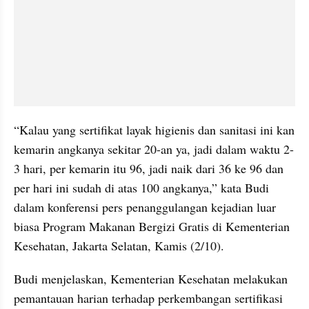
“Kalau yang sertifikat layak higienis dan sanitasi ini kan 
kemarin angkanya sekitar 20-an ya, jadi dalam waktu 2-
3 hari, per kemarin itu 96, jadi naik dari 36 ke 96 dan 
per hari ini sudah di atas 100 angkanya,” kata Budi 
dalam konferensi pers penanggulangan kejadian luar 
biasa Program Makanan Bergizi Gratis di Kementerian 
Kesehatan, Jakarta Selatan, Kamis (2/10).
Budi menjelaskan, Kementerian Kesehatan melakukan 
pemantauan harian terhadap perkembangan sertifikasi 