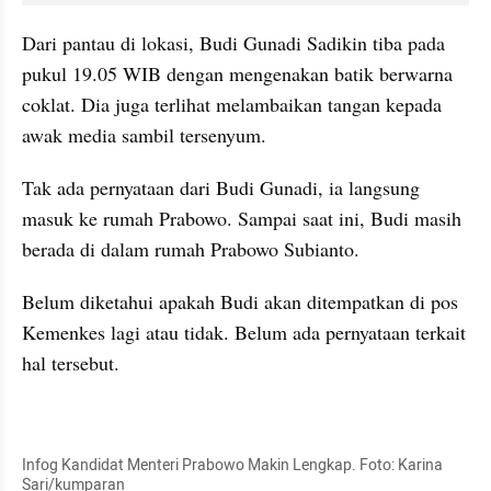
Dari pantau di lokasi, Budi Gunadi Sadikin tiba pada 
pukul 19.05 WIB dengan mengenakan batik berwarna 
coklat. Dia juga terlihat melambaikan tangan kepada 
awak media sambil tersenyum. 
Tak ada pernyataan dari Budi Gunadi, ia langsung 
masuk ke rumah Prabowo. Sampai saat ini, Budi masih 
berada di dalam rumah Prabowo Subianto. 
Belum diketahui apakah Budi akan ditempatkan di pos 
Kemenkes lagi atau tidak. Belum ada pernyataan terkait 
hal tersebut. 
kumparan post embed
Infog Kandidat Menteri Prabowo Makin Lengkap. Foto: Karina 
Sari/kumparan