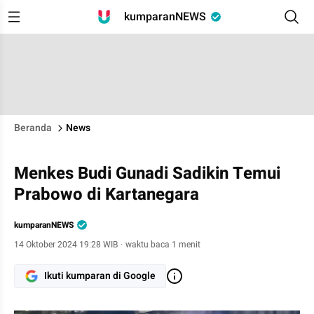
kumparanNEWS
Beranda
News
Menkes Budi Gunadi Sadikin Temui
Prabowo di Kartanegara
kumparanNEWS
14 Oktober 2024 19:28 WIB
·
waktu baca 1 menit
Ikuti kumparan di Google