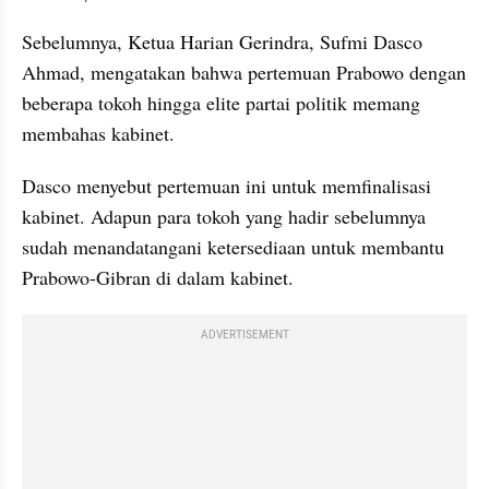
Sebelumnya, Ketua Harian Gerindra, Sufmi Dasco 
Ahmad, mengatakan bahwa pertemuan Prabowo dengan 
beberapa tokoh hingga elite partai politik memang 
membahas kabinet.
Dasco menyebut pertemuan ini untuk memfinalisasi 
kabinet. Adapun para tokoh yang hadir sebelumnya 
sudah menandatangani ketersediaan untuk membantu 
Prabowo-Gibran di dalam kabinet.
ADVERTISEMENT