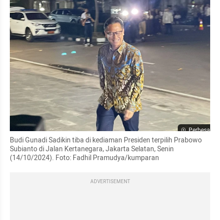
Perbesar
Budi Gunadi Sadikin tiba di kediaman Presiden terpilih Prabowo 
Subianto di Jalan Kertanegara, Jakarta Selatan, Senin 
(14/10/2024). Foto: Fadhil Pramudya/kumparan
ADVERTISEMENT