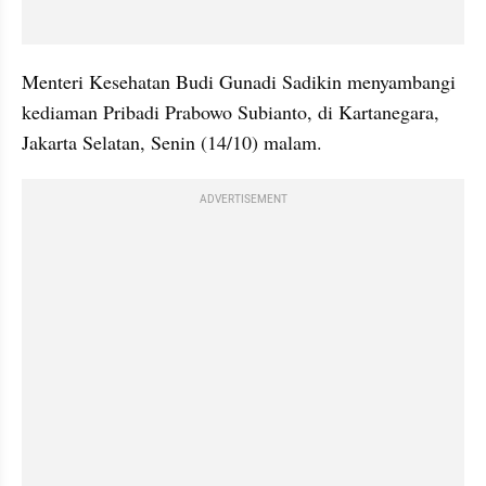
Menteri Kesehatan Budi Gunadi Sadikin menyambangi 
kediaman Pribadi Prabowo Subianto, di Kartanegara, 
Jakarta Selatan, Senin (14/10) malam.
ADVERTISEMENT