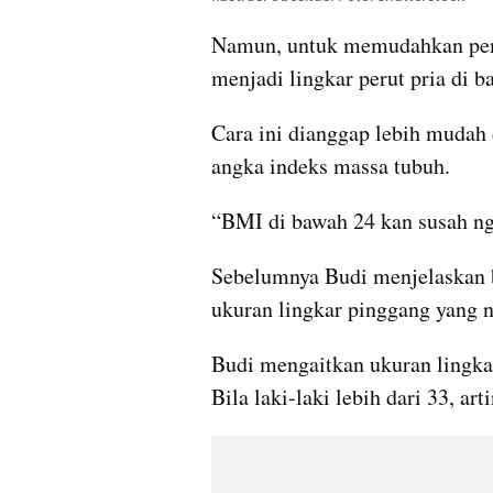
Namun, untuk memudahkan pem
menjadi lingkar perut pria di 
Cara ini dianggap lebih mudah
angka indeks massa tubuh.
“BMI di bawah 24 kan susah ng
Sebelumnya Budi menjelaskan 
ukuran lingkar pinggang yang n
Budi mengaitkan ukuran lingkar
Bila laki-laki lebih dari 33, art