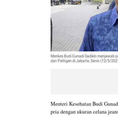
Menkes Budi Gunadi Sadikin menjawab p
dan Pathgen di Jakarta, Senin (12/5/202
Menteri Kesehatan Budi Gunadi 
pria dengan ukuran celana jean