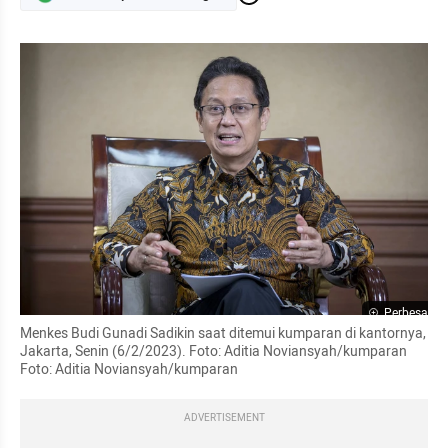
Perbesar
Menkes Budi Gunadi Sadikin saat ditemui kumparan di kantornya, 
Jakarta, Senin (6/2/2023). Foto: Aditia Noviansyah/kumparan 
Foto: Aditia Noviansyah/kumparan
ADVERTISEMENT