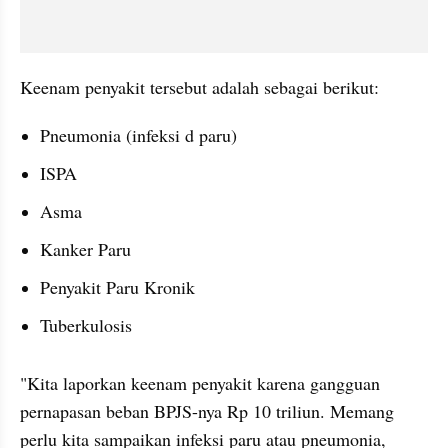
Keenam penyakit tersebut adalah sebagai berikut:
Pneumonia (infeksi d paru)
ISPA
Asma
Kanker Paru
Penyakit Paru Kronik
Tuberkulosis
"Kita laporkan keenam penyakit karena gangguan 
pernapasan beban BPJS-nya Rp 10 triliun. Memang 
perlu kita sampaikan infeksi paru atau pneumonia, 