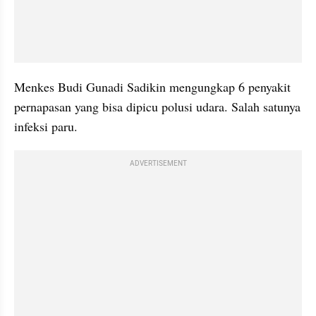
Menkes Budi Gunadi Sadikin mengungkap 6 penyakit 
pernapasan yang bisa dipicu polusi udara. Salah satunya 
infeksi paru. 
ADVERTISEMENT