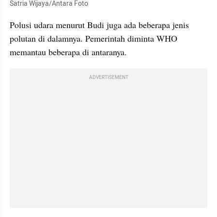
Satria Wijaya/Antara Foto
Polusi udara menurut Budi juga ada beberapa jenis 
polutan di dalamnya. Pemerintah diminta WHO 
memantau beberapa di antaranya.
ADVERTISEMENT