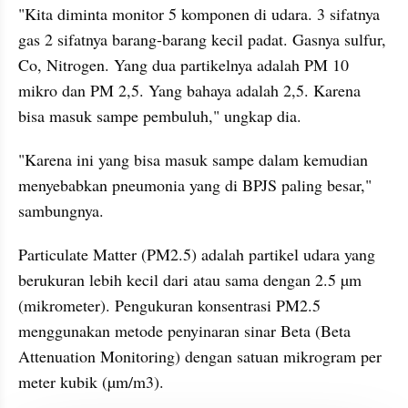
"Kita diminta monitor 5 komponen di udara. 3 sifatnya 
gas 2 sifatnya barang-barang kecil padat. Gasnya sulfur, 
Co, Nitrogen. Yang dua partikelnya adalah PM 10 
mikro dan PM 2,5. Yang bahaya adalah 2,5. Karena 
bisa masuk sampe pembuluh," ungkap dia.
"Karena ini yang bisa masuk sampe dalam kemudian 
menyebabkan pneumonia yang di BPJS paling besar," 
sambungnya.
Particulate Matter (PM2.5) adalah partikel udara yang 
berukuran lebih kecil dari atau sama dengan 2.5 µm 
(mikrometer). Pengukuran konsentrasi PM2.5 
menggunakan metode penyinaran sinar Beta (Beta 
Attenuation Monitoring) dengan satuan mikrogram per 
meter kubik (µm/m3).