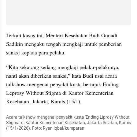
Terkait kasus ini, Menteri Kesehatan Budi Gunadi 
Sadikin mengaku tengah mengkaji untuk pemberian 
sanksi kepada para pelaku.
“Kita sekarang sedang mengkaji pelaku-pelakunya, 
nanti akan diberikan sanksi,” kata Budi usai acara 
talkshow mengenai penyakit kusta bertajuk Ending 
Leprosy Without Stigma di Kantor Kementerian 
Kesehatan, Jakarta, Kamis (15/1).
Acara talkshow mengenai penyakit kusta 'Ending Liprosy Without 
Stigma' di Kantor Kementerian Kesehatan, Jakarta Selatan, Kamis 
(15/1/2026). Foto: Ryan Iqbal/kumparan