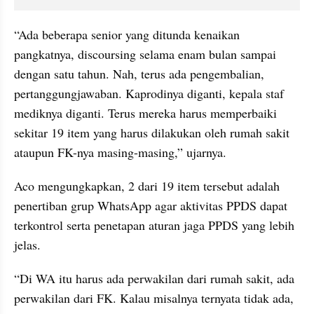
“Ada beberapa senior yang ditunda kenaikan 
pangkatnya, discoursing selama enam bulan sampai 
dengan satu tahun. Nah, terus ada pengembalian, 
pertanggungjawaban. Kaprodinya diganti, kepala staf 
mediknya diganti. Terus mereka harus memperbaiki 
sekitar 19 item yang harus dilakukan oleh rumah sakit 
ataupun FK-nya masing-masing,” ujarnya.
Aco mengungkapkan, 2 dari 19 item tersebut adalah 
penertiban grup WhatsApp agar aktivitas PPDS dapat 
terkontrol serta penetapan aturan jaga PPDS yang lebih 
jelas.
“Di WA itu harus ada perwakilan dari rumah sakit, ada 
perwakilan dari FK. Kalau misalnya ternyata tidak ada, 