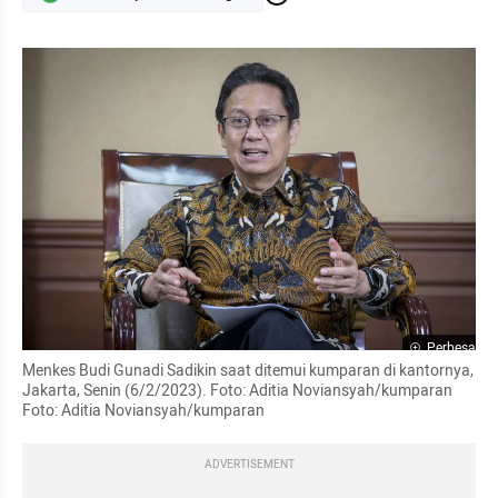
Perbesar
Menkes Budi Gunadi Sadikin saat ditemui kumparan di kantornya, 
Jakarta, Senin (6/2/2023). Foto: Aditia Noviansyah/kumparan 
Foto: Aditia Noviansyah/kumparan
ADVERTISEMENT