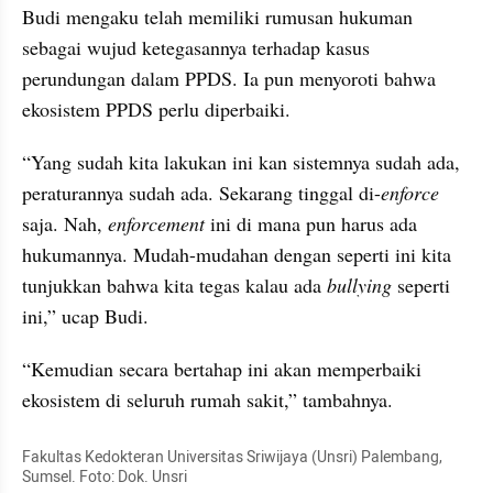
Budi mengaku telah memiliki rumusan hukuman 
sebagai wujud ketegasannya terhadap kasus 
perundungan dalam PPDS. Ia pun menyoroti bahwa 
ekosistem PPDS perlu diperbaiki.
“Yang sudah kita lakukan ini kan sistemnya sudah ada, 
peraturannya sudah ada. Sekarang tinggal di-
enforce
saja. Nah, 
enforcement
 ini di mana pun harus ada 
hukumannya. Mudah-mudahan dengan seperti ini kita 
tunjukkan bahwa kita tegas kalau ada 
bullying
 seperti 
ini,” ucap Budi.
“Kemudian secara bertahap ini akan memperbaiki 
ekosistem di seluruh rumah sakit,” tambahnya.
Fakultas Kedokteran Universitas Sriwijaya (Unsri) Palembang, 
Sumsel. Foto: Dok. Unsri