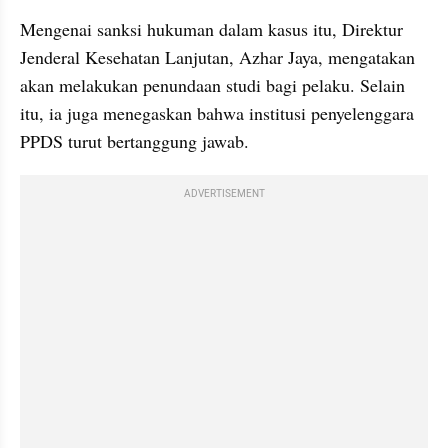
Mengenai sanksi hukuman dalam kasus itu, Direktur 
Jenderal Kesehatan Lanjutan, Azhar Jaya, mengatakan 
akan melakukan penundaan studi bagi pelaku. Selain 
itu, ia juga menegaskan bahwa institusi penyelenggara 
PPDS turut bertanggung jawab.
ADVERTISEMENT