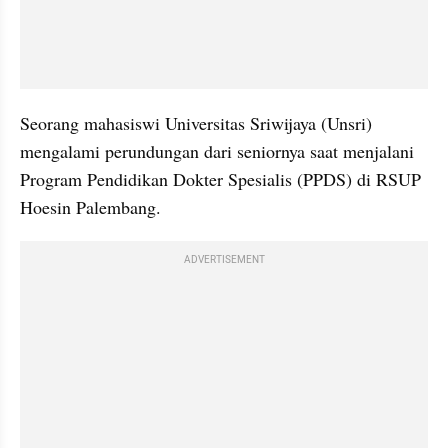
Seorang mahasiswi Universitas Sriwijaya (Unsri) 
mengalami perundungan dari seniornya saat menjalani 
Program Pendidikan Dokter Spesialis (PPDS) di RSUP 
Hoesin Palembang. 
ADVERTISEMENT