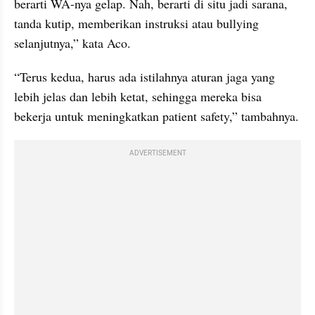
berarti WA-nya gelap. Nah, berarti di situ jadi sarana, 
tanda kutip, memberikan instruksi atau bullying 
selanjutnya,” kata Aco.
“Terus kedua, harus ada istilahnya aturan jaga yang 
lebih jelas dan lebih ketat, sehingga mereka bisa 
bekerja untuk meningkatkan patient safety,” tambahnya.
ADVERTISEMENT