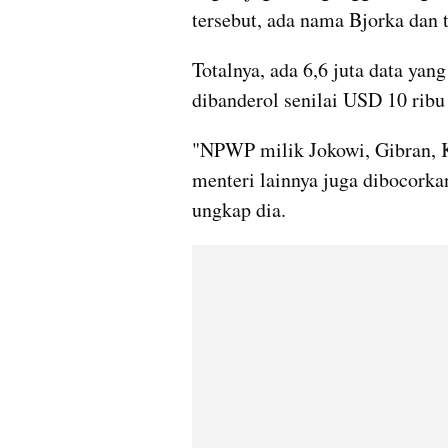
tersebut, ada nama Bjorka dan 
Totalnya, ada 6,6 juta data yang 
dibanderol senilai USD 10 ribu 
"NPWP milik Jokowi, Gibran, 
menteri lainnya juga dibocorkan
ungkap dia.