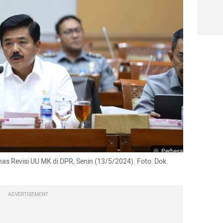
Perbesar
 Revisi UU MK di DPR, Senin (13/5/2024). Foto: Dok. 
ADVERTISEMENT