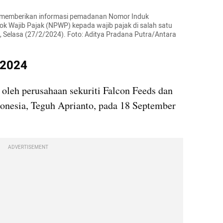
) memberikan informasi pemadanan Nomor Induk 
 Wajib Pajak (NPWP) kepada wajib pajak di salah satu 
, Selasa (27/2/2024). Foto: Aditya Pradana Putra/Antara 
 2024
 oleh perusahaan sekuriti Falcon Feeds dan 
donesia, Teguh Aprianto, pada 18 September 
ADVERTISEMENT