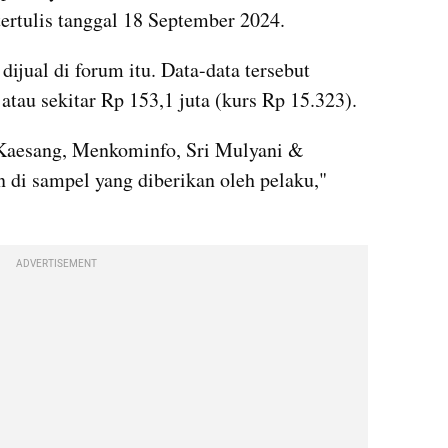
tertulis tanggal 18 September 2024.
dijual di forum itu. Data-data tersebut 
atau sekitar Rp 153,1 juta (kurs Rp 15.323).
Kaesang, Menkominfo, Sri Mulyani & 
 di sampel yang diberikan oleh pelaku," 
ADVERTISEMENT