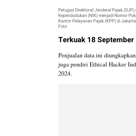
Petugas Direktorat Jenderal Pajak (DJP
Kependudukan (NIK) menjadi Nomor Pokok
Kantor Pelayanan Pajak (KPP) di Jakarta
Foto
Terkuak 18 September
Penjualan data ini diungkapkan
juga pendiri Ethical Hacker In
2024. 