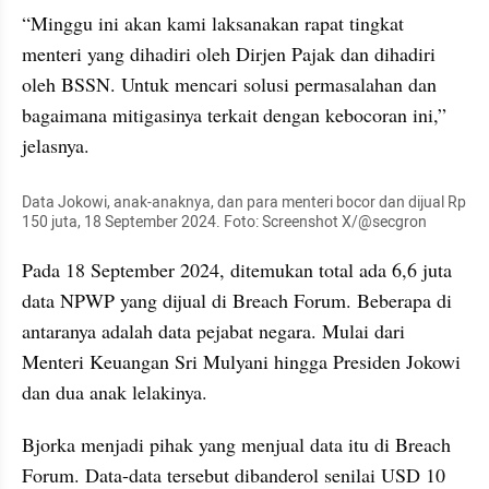
“Minggu ini akan kami laksanakan rapat tingkat 
menteri yang dihadiri oleh Dirjen Pajak dan dihadiri 
oleh BSSN. Untuk mencari solusi permasalahan dan 
bagaimana mitigasinya terkait dengan kebocoran ini,” 
jelasnya.
Data Jokowi, anak-anaknya, dan para menteri bocor dan dijual Rp 
150 juta, 18 September 2024. Foto: Screenshot X/@secgron
Pada 18 September 2024, ditemukan total ada 6,6 juta 
data NPWP yang dijual di Breach Forum. Beberapa di 
antaranya adalah data pejabat negara. Mulai dari 
Menteri Keuangan Sri Mulyani hingga Presiden Jokowi 
dan dua anak lelakinya.
Bjorka menjadi pihak yang menjual data itu di Breach 
Forum. Data-data tersebut dibanderol senilai USD 10 