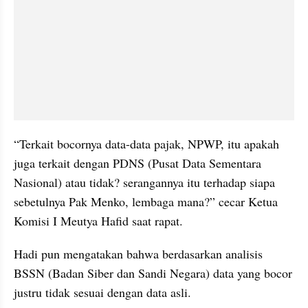
“Terkait bocornya data-data pajak, NPWP, itu apakah 
juga terkait dengan PDNS (Pusat Data Sementara 
Nasional) atau tidak? serangannya itu terhadap siapa 
sebetulnya Pak Menko, lembaga mana?” cecar Ketua 
Komisi I Meutya Hafid saat rapat.
Hadi pun mengatakan bahwa berdasarkan analisis 
BSSN (Badan Siber dan Sandi Negara) data yang bocor 
justru tidak sesuai dengan data asli.