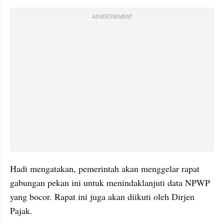
ADVERTISEMENT
Hadi mengatakan, pemerintah akan menggelar rapat 
gabungan pekan ini untuk menindaklanjuti data NPWP 
yang bocor. Rapat ini juga akan diikuti oleh Dirjen 
Pajak.