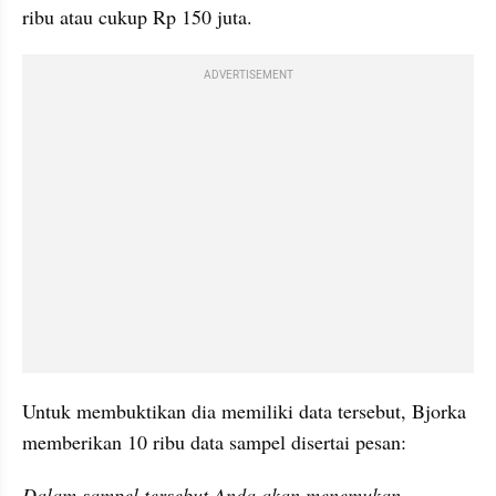
ribu atau cukup Rp 150 juta.
ADVERTISEMENT
Untuk membuktikan dia memiliki data tersebut, Bjorka 
memberikan 10 ribu data sampel disertai pesan:
Dalam sampel tersebut Anda akan menemukan 