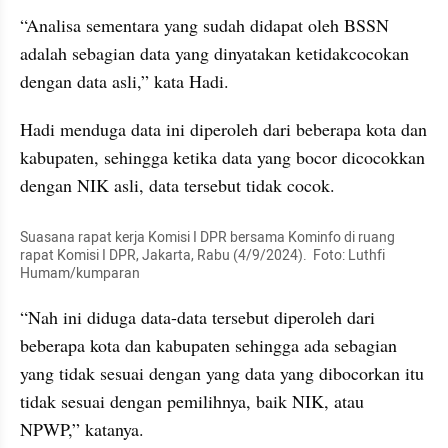
“Analisa sementara yang sudah didapat oleh BSSN 
adalah sebagian data yang dinyatakan ketidakcocokan 
dengan data asli,” kata Hadi.
Hadi menduga data ini diperoleh dari beberapa kota dan 
kabupaten, sehingga ketika data yang bocor dicocokkan 
dengan NIK asli, data tersebut tidak cocok.
Suasana rapat kerja Komisi I DPR bersama Kominfo di ruang 
rapat Komisi I DPR, Jakarta, Rabu (4/9/2024).  Foto: Luthfi 
Humam/kumparan
“Nah ini diduga data-data tersebut diperoleh dari 
beberapa kota dan kabupaten sehingga ada sebagian 
yang tidak sesuai dengan yang data yang dibocorkan itu 
tidak sesuai dengan pemilihnya, baik NIK, atau 
NPWP,” katanya.