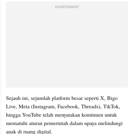
ADVERTISEMENT
Sejauh ini, sejumlah platform besar seperti X, Bigo 
Live, Meta (Instagram, Facebook, Threads), TikTok, 
hingga YouTube telah menyatakan komitmen untuk 
mematuhi aturan pemerintah dalam upaya melindungi 
anak di ruang digital.