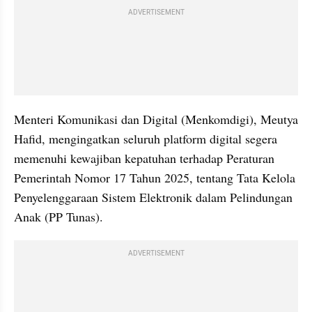
ADVERTISEMENT
Menteri Komunikasi dan Digital (Menkomdigi), Meutya 
Hafid, mengingatkan seluruh platform digital segera 
memenuhi kewajiban kepatuhan terhadap Peraturan 
Pemerintah Nomor 17 Tahun 2025, tentang Tata Kelola 
Penyelenggaraan Sistem Elektronik dalam Pelindungan 
Anak (PP Tunas).
ADVERTISEMENT