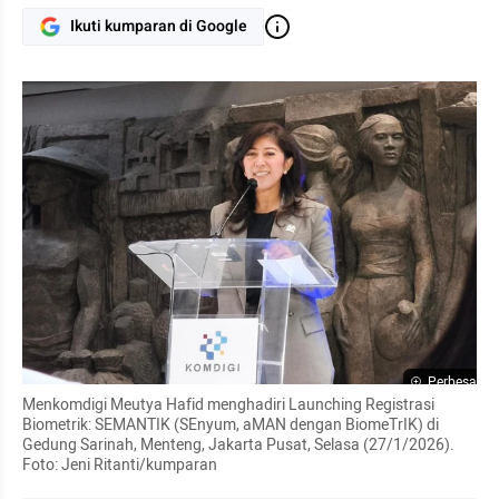
Ikuti kumparan di Google
Perbesar
Menkomdigi Meutya Hafid menghadiri Launching Registrasi 
Biometrik: SEMANTIK (SEnyum, aMAN dengan BiomeTrIK) di 
Gedung Sarinah, Menteng, Jakarta Pusat, Selasa (27/1/2026). 
Foto: Jeni Ritanti/kumparan