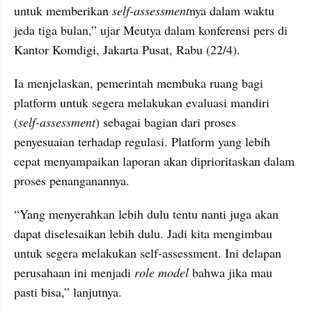
untuk memberikan 
self-assessment
nya dalam waktu 
jeda tiga bulan,” ujar Meutya dalam konferensi pers di 
Kantor Komdigi, Jakarta Pusat, Rabu (22/4).
Ia menjelaskan, pemerintah membuka ruang bagi 
platform untuk segera melakukan evaluasi mandiri 
(
self-assessment
) sebagai bagian dari proses 
penyesuaian terhadap regulasi. Platform yang lebih 
cepat menyampaikan laporan akan diprioritaskan dalam 
proses penanganannya.
“Yang menyerahkan lebih dulu tentu nanti juga akan 
dapat diselesaikan lebih dulu. Jadi kita mengimbau 
untuk segera melakukan self-assessment. Ini delapan 
perusahaan ini menjadi 
role model
 bahwa jika mau 
pasti bisa,” lanjutnya.