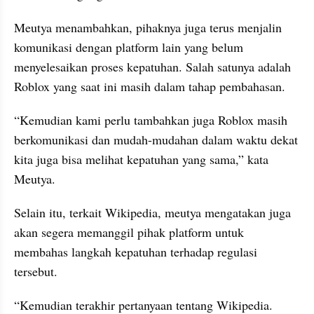
Meutya menambahkan, pihaknya juga terus menjalin 
komunikasi dengan platform lain yang belum 
menyelesaikan proses kepatuhan. Salah satunya adalah 
Roblox yang saat ini masih dalam tahap pembahasan.
“Kemudian kami perlu tambahkan juga Roblox masih 
berkomunikasi dan mudah-mudahan dalam waktu dekat 
kita juga bisa melihat kepatuhan yang sama,” kata 
Meutya.
Selain itu, terkait Wikipedia, meutya mengatakan juga 
akan segera memanggil pihak platform untuk 
membahas langkah kepatuhan terhadap regulasi 
tersebut.
“Kemudian terakhir pertanyaan tentang Wikipedia. 