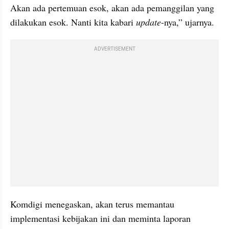
Akan ada pertemuan esok, akan ada pemanggilan yang 
dilakukan esok. Nanti kita kabari 
update
-nya,” ujarnya.
ADVERTISEMENT
Komdigi menegaskan, akan terus memantau 
implementasi kebijakan ini dan meminta laporan 