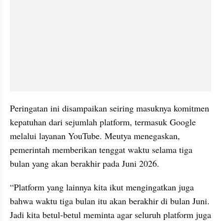
Peringatan ini disampaikan seiring masuknya komitmen 
kepatuhan dari sejumlah platform, termasuk Google 
melalui layanan YouTube. Meutya menegaskan, 
pemerintah memberikan tenggat waktu selama tiga 
bulan yang akan berakhir pada Juni 2026.
“Platform yang lainnya kita ikut mengingatkan juga 
bahwa waktu tiga bulan itu akan berakhir di bulan Juni. 
Jadi kita betul-betul meminta agar seluruh platform juga 