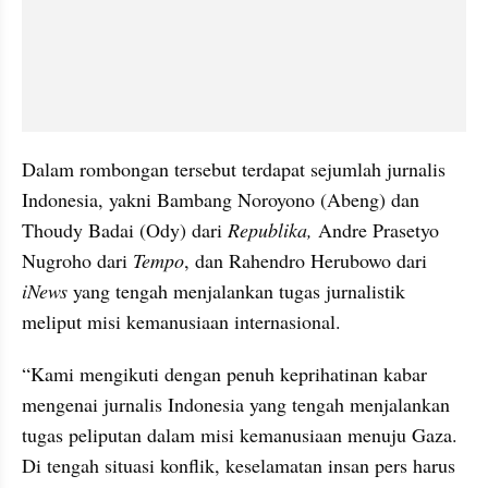
Dalam rombongan tersebut terdapat sejumlah jurnalis 
Indonesia, yakni Bambang Noroyono (Abeng) dan 
Thoudy Badai (Ody) dari 
Republika, 
Andre Prasetyo 
Nugroho dari 
Tempo
, dan Rahendro Herubowo dari 
iNews 
yang tengah menjalankan tugas jurnalistik 
meliput misi kemanusiaan internasional.
“Kami mengikuti dengan penuh keprihatinan kabar 
mengenai jurnalis Indonesia yang tengah menjalankan 
tugas peliputan dalam misi kemanusiaan menuju Gaza. 
Di tengah situasi konflik, keselamatan insan pers harus 