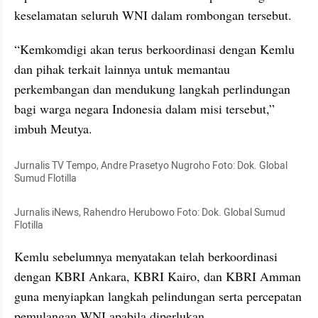
keselamatan seluruh WNI dalam rombongan tersebut.
“Kemkomdigi akan terus berkoordinasi dengan Kemlu 
dan pihak terkait lainnya untuk memantau 
perkembangan dan mendukung langkah perlindungan 
bagi warga negara Indonesia dalam misi tersebut,” 
imbuh Meutya.
Jurnalis TV Tempo, Andre Prasetyo Nugroho Foto: Dok. Global 
Sumud Flotilla
Jurnalis iNews, Rahendro Herubowo Foto: Dok. Global Sumud 
Flotilla
Kemlu sebelumnya menyatakan telah berkoordinasi 
dengan KBRI Ankara, KBRI Kairo, dan KBRI Amman 
guna menyiapkan langkah pelindungan serta percepatan 
pemulangan WNI apabila diperlukan.