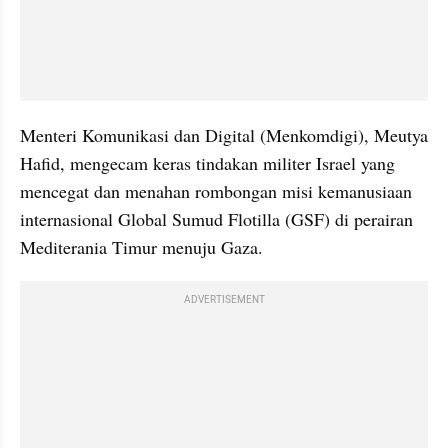
Menteri Komunikasi dan Digital (Menkomdigi), Meutya 
Hafid, mengecam keras tindakan militer Israel yang 
mencegat dan menahan rombongan misi kemanusiaan 
internasional Global Sumud Flotilla (GSF) di perairan 
Mediterania Timur menuju Gaza.
ADVERTISEMENT