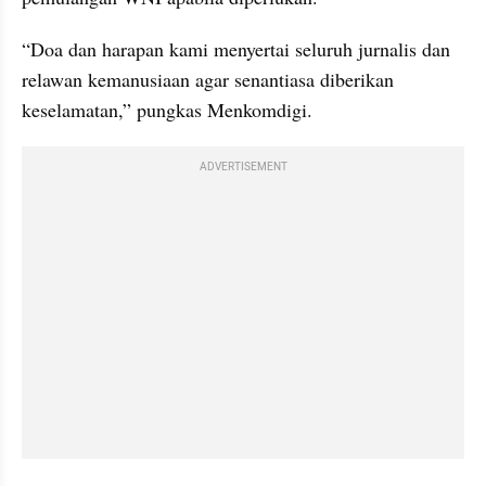
“Doa dan harapan kami menyertai seluruh jurnalis dan 
relawan kemanusiaan agar senantiasa diberikan 
keselamatan,” pungkas Menkomdigi.
ADVERTISEMENT