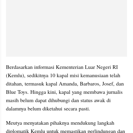
Berdasarkan informasi Kementerian Luar Negeri RI 
(Kemlu), sedikitnya 10 kapal misi kemanusiaan telah 
ditahan, termasuk kapal Amanda, Barbaros, Josef, dan 
Blue Toys. Hingga kini, kapal yang membawa jurnalis 
masih belum dapat dihubungi dan status awak di 
dalamnya belum diketahui secara pasti.
Meutya menyatakan pihaknya mendukung langkah 
diplomatik Kemlu untuk memastikan perlindungan dan 