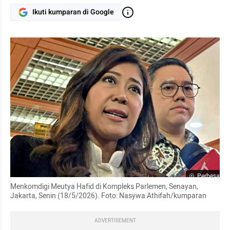
Ikuti kumparan di Google
Perbesar
Menkomdigi Meutya Hafid di Kompleks Parlemen, Senayan, 
Jakarta, Senin (18/5/2026). Foto: Nasywa Athifah/kumparan
ADVERTISEMENT