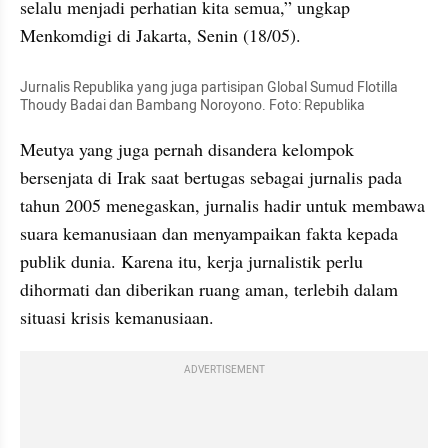
selalu menjadi perhatian kita semua,” ungkap 
Menkomdigi di Jakarta, Senin (18/05).
Jurnalis Republika yang juga partisipan Global Sumud Flotilla 
Thoudy Badai dan Bambang Noroyono. Foto: Republika
Meutya yang juga pernah disandera kelompok 
bersenjata di Irak saat bertugas sebagai jurnalis pada 
tahun 2005 menegaskan, jurnalis hadir untuk membawa 
suara kemanusiaan dan menyampaikan fakta kepada 
publik dunia. Karena itu, kerja jurnalistik perlu 
dihormati dan diberikan ruang aman, terlebih dalam 
situasi krisis kemanusiaan.
ADVERTISEMENT