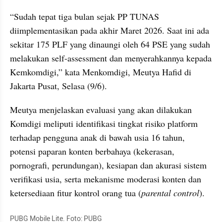
“Sudah tepat tiga bulan sejak PP TUNAS 
diimplementasikan pada akhir Maret 2026. Saat ini ada 
sekitar 175 PLF yang dinaungi oleh 64 PSE yang sudah 
melakukan self-assessment dan menyerahkannya kepada 
Kemkomdigi,” kata Menkomdigi, Meutya Hafid di 
Jakarta Pusat, Selasa (9/6).
Meutya menjelaskan evaluasi yang akan dilakukan 
Komdigi meliputi identifikasi tingkat risiko platform 
terhadap pengguna anak di bawah usia 16 tahun, 
potensi paparan konten berbahaya (kekerasan, 
pornografi, perundungan), kesiapan dan akurasi sistem 
verifikasi usia, serta mekanisme moderasi konten dan 
ketersediaan fitur kontrol orang tua (
parental control
).
PUBG Mobile Lite. Foto: PUBG