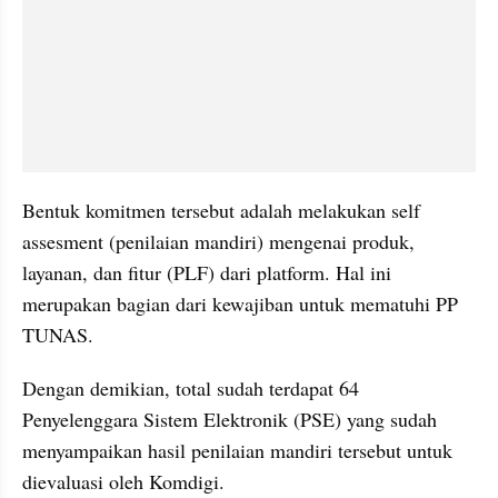
Bentuk komitmen tersebut adalah melakukan self 
assesment (penilaian mandiri) mengenai produk, 
layanan, dan fitur (PLF) dari platform. Hal ini 
merupakan bagian dari kewajiban untuk mematuhi PP 
TUNAS.
Dengan demikian, total sudah terdapat 64 
Penyelenggara Sistem Elektronik (PSE) yang sudah 
menyampaikan hasil penilaian mandiri tersebut untuk 
dievaluasi oleh Komdigi.