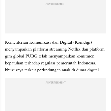
ADVERTISEMENT
Kementerian Komunikasi dan Digital (Komdigi) 
menyampaikan platform streaming Netflix dan platform 
gim global PUBG telah menyampaikan komitmen 
kepatuhan terhadap regulasi pemerintah Indonesia, 
khususnya terkait perlindungan anak di dunia digital.
ADVERTISEMENT