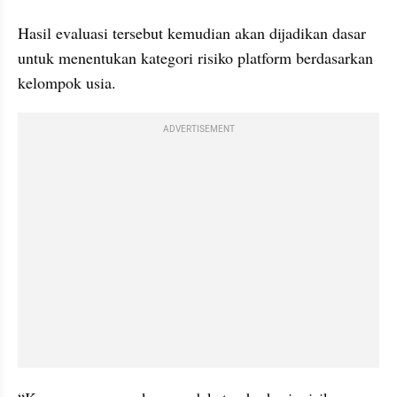
Hasil evaluasi tersebut kemudian akan dijadikan dasar 
untuk menentukan kategori risiko platform berdasarkan 
kelompok usia.
ADVERTISEMENT