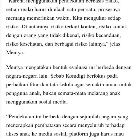
“Karena menggunakan pendekatan berbasis risiko, 
setiap risiko harus ditelaah satu per satu, prosesnya 
memang memerlukan waktu. Kita mengukur setiap 
risiko. Di antaranya risiko terkait konten, risiko kontak 
dengan orang yang tidak dikenal, risiko kecanduan, 
risiko kesehatan, dan berbagai risiko lainnya,” jelas 
Meutya.
Meutya mengatakan bentuk evaluasi ini berbeda dengan 
negara-negara lain. Sebab Komdigi berfokus pada 
perbaikan fitur dan tata kelola agar semakin aman untuk 
pengguna anak, bukan semata-mata melarang anak 
menggunakan sosial media.
“Pendekatan ini berbeda dengan sejumlah negara yang 
menerapkan pembatasan secara menyeluruh terhadap 
akses anak ke media sosial, platform juga harus mau 