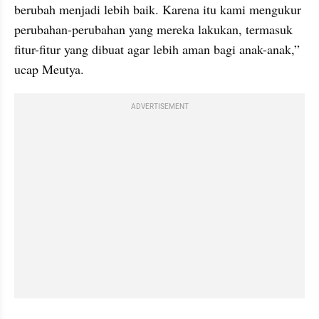
berubah menjadi lebih baik. Karena itu kami mengukur 
perubahan-perubahan yang mereka lakukan, termasuk 
fitur-fitur yang dibuat agar lebih aman bagi anak-anak,” 
ucap Meutya.
ADVERTISEMENT