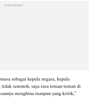
ADVERTISEMENT
 masa sebagai kepala negara, kepala 
tidak senonoh, saya rasa teman-teman di 
asannya menghina maupun yang kritik,” 