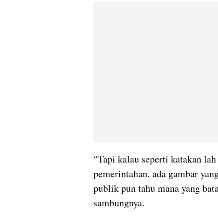
“Tapi kalau seperti katakan lah
pemerintahan, ada gambar yang 
publik pun tahu mana yang bat
sambungnya.