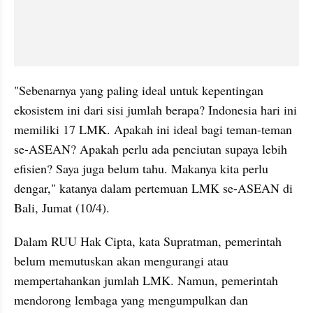
"Sebenarnya yang paling ideal untuk kepentingan 
ekosistem ini dari sisi jumlah berapa? Indonesia hari ini 
memiliki 17 LMK. Apakah ini ideal bagi teman-teman 
se-ASEAN? Apakah perlu ada penciutan supaya lebih 
efisien? Saya juga belum tahu. Makanya kita perlu 
dengar," katanya dalam pertemuan LMK se-ASEAN di 
Bali, Jumat (10/4).
Dalam RUU Hak Cipta, kata Supratman, pemerintah 
belum memutuskan akan mengurangi atau 
mempertahankan jumlah LMK. Namun, pemerintah 
mendorong lembaga yang mengumpulkan dan 