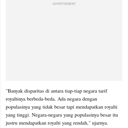
ADVERTISEMENT
"Banyak disparitas di antara tiap-tiap negara tarif 
royaltinya berbeda-beda. Ada negara dengan 
populasinya yang tidak besar tapi mendapatkan royalti 
yang tinggi. Negara-negara yang populasinya besar itu 
justru mendapatkan royalti yang rendah," ujarnya.