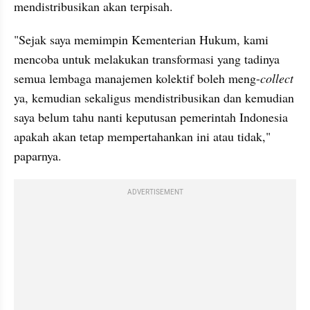
mendistribusikan akan terpisah.
"Sejak saya memimpin Kementerian Hukum, kami 
mencoba untuk melakukan transformasi yang tadinya 
semua lembaga manajemen kolektif boleh meng-
collect
ya, kemudian sekaligus mendistribusikan dan kemudian 
saya belum tahu nanti keputusan pemerintah Indonesia 
apakah akan tetap mempertahankan ini atau tidak," 
paparnya.
ADVERTISEMENT