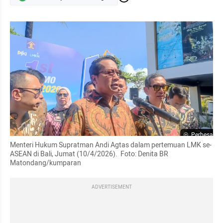
Perbesar
Menteri Hukum Supratman Andi Agtas dalam pertemuan LMK se-
ASEAN di Bali, Jumat (10/4/2026).  Foto: Denita BR 
Matondang/kumparan
ADVERTISEMENT