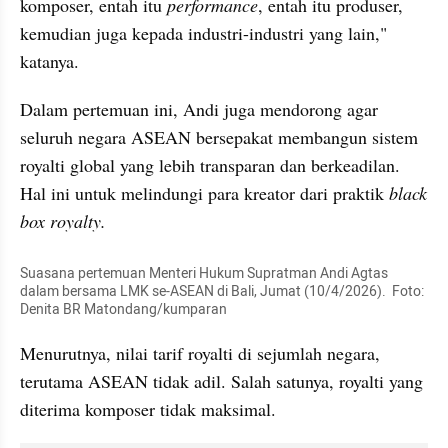
komposer, entah itu 
performance
, entah itu produser, 
kemudian juga kepada industri-industri yang lain," 
katanya.
Dalam pertemuan ini, Andi juga mendorong agar 
seluruh negara ASEAN bersepakat membangun sistem 
royalti global yang lebih transparan dan berkeadilan. 
Hal ini untuk melindungi para kreator dari praktik
 black 
box royalty.
Suasana pertemuan Menteri Hukum Supratman Andi Agtas 
dalam bersama LMK se-ASEAN di Bali, Jumat (10/4/2026).  Foto: 
Denita BR Matondang/kumparan
Menurutnya, nilai tarif royalti di sejumlah negara, 
terutama ASEAN tidak adil. Salah satunya, royalti yang 
diterima komposer tidak maksimal.