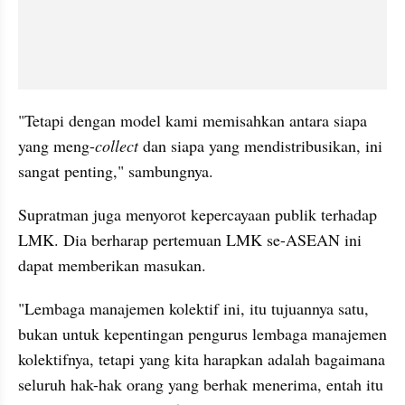
"Tetapi dengan model kami memisahkan antara siapa 
yang meng-
collect
 dan siapa yang mendistribusikan, ini 
sangat penting," sambungnya.
Supratman juga menyorot kepercayaan publik terhadap 
LMK. Dia berharap pertemuan LMK se-ASEAN ini 
dapat memberikan masukan.
"Lembaga manajemen kolektif ini, itu tujuannya satu, 
bukan untuk kepentingan pengurus lembaga manajemen 
kolektifnya, tetapi yang kita harapkan adalah bagaimana 
seluruh hak-hak orang yang berhak menerima, entah itu 