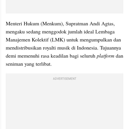
Menteri Hukum (Menkum), Supratman Andi Agtas, 
mengaku sedang menggodok jumlah ideal Lembaga 
Manajemen Kolektif (LMK) untuk mengumpulkan dan 
mendistribusikan royalti musik di Indonesia. Tujuannya 
demi memenuhi rasa keadilan bagi seluruh 
platform
 dan 
seniman yang terlibat.
ADVERTISEMENT