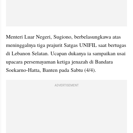
Menteri Luar Negeri, Sugiono, berbelasungkawa atas 
meninggalnya tiga prajurit Satgas UNIFIL saat bertugas 
di Lebanon Selatan. Ucapan dukanya ia sampaikan usai 
upacara persemayaman ketiga jenazah di Bandara 
Soekarno-Hatta, Banten pada Sabtu (4/4).
ADVERTISEMENT