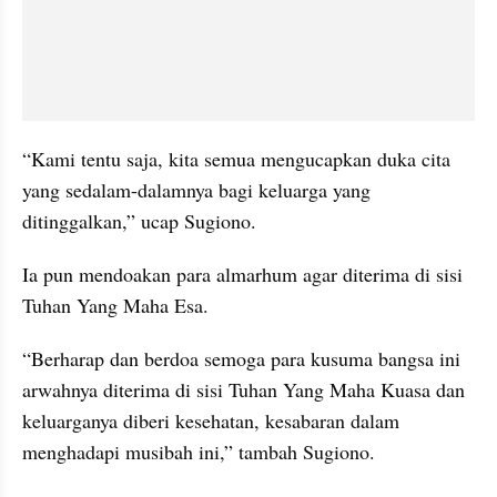
“Kami tentu saja, kita semua mengucapkan duka cita 
yang sedalam-dalamnya bagi keluarga yang 
ditinggalkan,” ucap Sugiono.
Ia pun mendoakan para almarhum agar diterima di sisi 
Tuhan Yang Maha Esa.
“Berharap dan berdoa semoga para kusuma bangsa ini 
arwahnya diterima di sisi Tuhan Yang Maha Kuasa dan 
keluarganya diberi kesehatan, kesabaran dalam 
menghadapi musibah ini,” tambah Sugiono.