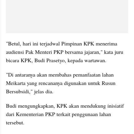
"Betul, hari ini terjadwal Pimpinan KPK menerima 
audiensi Pak Menteri PKP bersama jajaran," kata juru 
bicara KPK, Budi Prasetyo, kepada wartawan.
"Di antaranya akan membahas pemanfaatan lahan 
Meikarta yang rencananya digunakan untuk Rusun 
Bersubsidi," jelas dia.
Budi mengungkapkan, KPK akan mendukung inisiatif 
dari Kementerian PKP terkait penggunaan lahan 
tersebut.