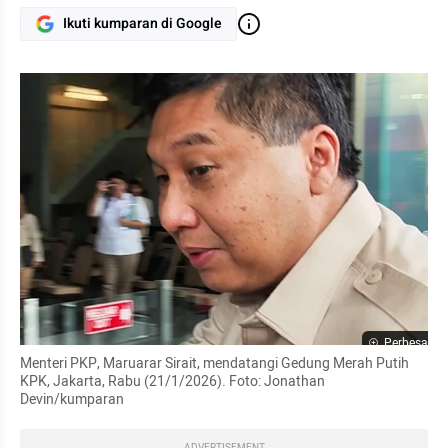
Ikuti kumparan di Google
Perbesar
Menteri PKP, Maruarar Sirait, mendatangi Gedung Merah Putih 
KPK, Jakarta, Rabu (21/1/2026). Foto: Jonathan 
Devin/kumparan
ADVERTISEMENT