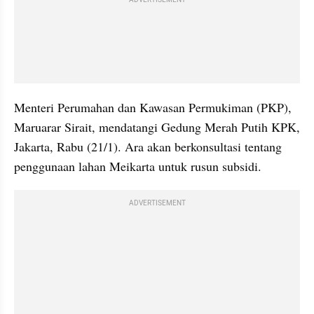
Menteri Perumahan dan Kawasan Permukiman (PKP), 
Maruarar Sirait, mendatangi Gedung Merah Putih KPK, 
Jakarta, Rabu (21/1). Ara akan berkonsultasi tentang 
penggunaan lahan Meikarta untuk rusun subsidi.
ADVERTISEMENT