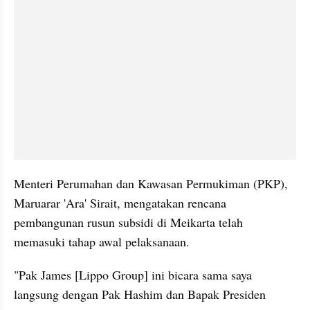
Menteri Perumahan dan Kawasan Permukiman (PKP), 
Maruarar 'Ara' Sirait, mengatakan rencana 
pembangunan rusun subsidi di Meikarta telah 
memasuki tahap awal pelaksanaan.
"Pak James [Lippo Group] ini bicara sama saya 
langsung dengan Pak Hashim dan Bapak Presiden 