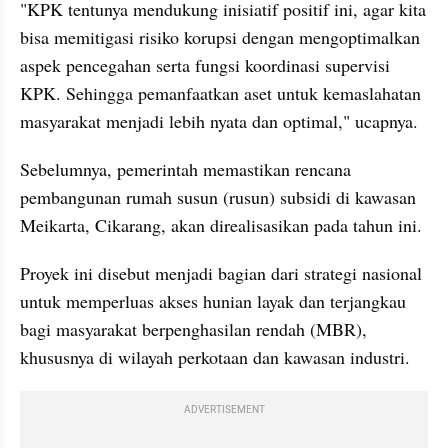
"KPK tentunya mendukung inisiatif positif ini, agar kita 
bisa memitigasi risiko korupsi dengan mengoptimalkan 
aspek pencegahan serta fungsi koordinasi supervisi 
KPK. Sehingga pemanfaatkan aset untuk kemaslahatan 
masyarakat menjadi lebih nyata dan optimal," ucapnya.
Sebelumnya, pemerintah memastikan rencana 
pembangunan rumah susun (rusun) subsidi di kawasan 
Meikarta, Cikarang, akan direalisasikan pada tahun ini.
Proyek ini disebut menjadi bagian dari strategi nasional 
untuk memperluas akses hunian layak dan terjangkau 
bagi masyarakat berpenghasilan rendah (MBR), 
khususnya di wilayah perkotaan dan kawasan industri.
ADVERTISEMENT