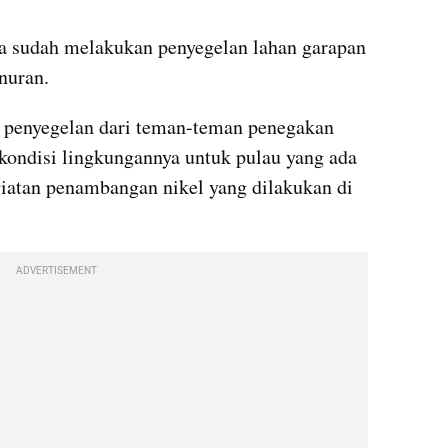
a sudah melakukan penyegelan lahan garapan 
nuran.
n penyegelan dari teman-teman penegakan 
 kondisi lingkungannya untuk pulau yang ada 
iatan penambangan nikel yang dilakukan di 
.
ADVERTISEMENT