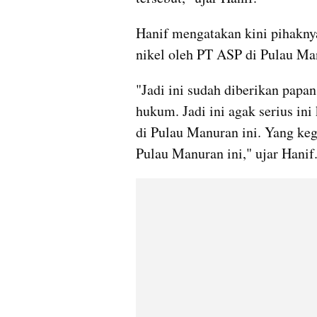
Hanif mengatakan kini pihakny
nikel oleh PT ASP di Pulau Ma
"Jadi ini sudah diberikan papa
hukum. Jadi ini agak serius ini
di Pulau Manuran ini. Yang keg
Pulau Manuran ini," ujar Hanif