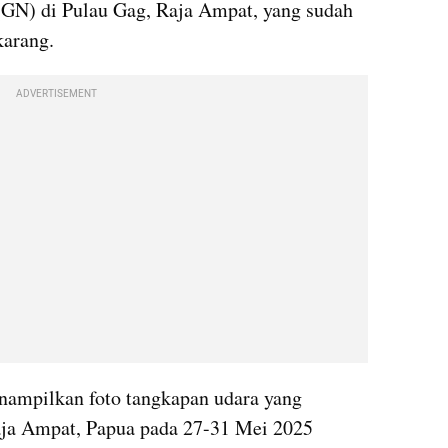
GN) di Pulau Gag, Raja Ampat, yang sudah 
arang.
ADVERTISEMENT
nampilkan foto tangkapan udara yang 
aja Ampat, Papua pada 27-31 Mei 2025 