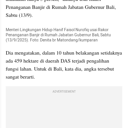
Penanganan Banjir di Rumah Jabatan Gubernur Bali, 
Sabtu (13/9).
Menteri Lingkungan Hidup Hanif Faisol Nurofiq usai Rakor 
Penanganan Banjir di Rumah Jabatan Gubernur Bali, Sabtu 
(13/9/2025). Foto: Denita br Matondang/kumparan
Dia mengatakan, dalam 10 tahun belakangan setidaknya 
ada 459 hektare di daerah DAS terjadi pengalihan 
fungsi lahan. Untuk di Bali, kata dia, angka tersebut 
sangat berarti.
ADVERTISEMENT