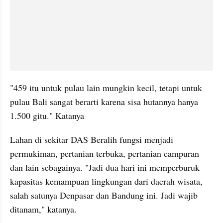
"459 itu untuk pulau lain mungkin kecil, tetapi untuk 
pulau Bali sangat berarti karena sisa hutannya hanya 
1.500 gitu." Katanya
Lahan di sekitar DAS Beralih fungsi menjadi 
permukiman, pertanian terbuka, pertanian campuran 
dan lain sebagainya. "Jadi dua hari ini memperburuk 
kapasitas kemampuan lingkungan dari daerah wisata, 
salah satunya Denpasar dan Bandung ini. Jadi wajib 
ditanam," katanya.