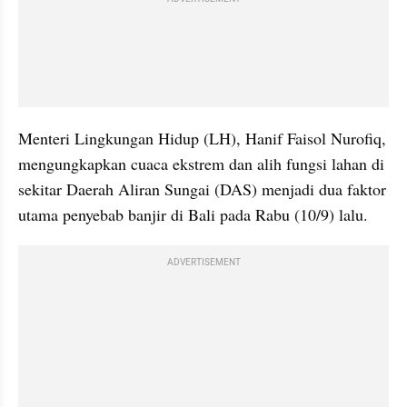
Menteri Lingkungan Hidup (LH), Hanif Faisol Nurofiq, 
mengungkapkan cuaca ekstrem dan alih fungsi lahan di 
sekitar Daerah Aliran Sungai (DAS) menjadi dua faktor 
utama penyebab banjir di Bali pada Rabu (10/9) lalu.
ADVERTISEMENT