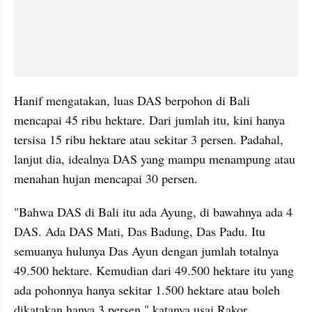
Hanif mengatakan, luas DAS berpohon di Bali 
mencapai 45 ribu hektare. Dari jumlah itu, kini hanya 
tersisa 15 ribu hektare atau sekitar 3 persen. Padahal, 
lanjut dia, idealnya DAS yang mampu menampung atau 
menahan hujan mencapai 30 persen.
"Bahwa DAS di Bali itu ada Ayung, di bawahnya ada 4 
DAS. Ada DAS Mati, Das Badung, Das Padu. Itu 
semuanya hulunya Das Ayun dengan jumlah totalnya 
49.500 hektare. Kemudian dari 49.500 hektare itu yang 
ada pohonnya hanya sekitar 1.500 hektare atau boleh 
dikatakan hanya 3 persen," katanya usai Rakor 