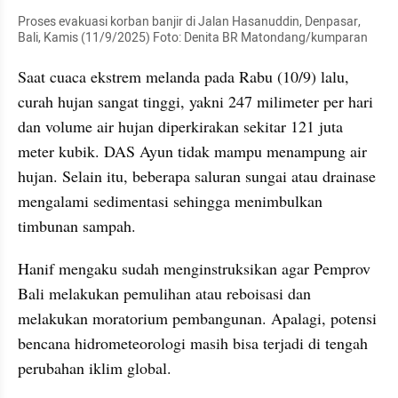
Proses evakuasi korban banjir di Jalan Hasanuddin, Denpasar, 
Bali, Kamis (11/9/2025) Foto: Denita BR Matondang/kumparan
Saat cuaca ekstrem melanda pada Rabu (10/9) lalu, 
curah hujan sangat tinggi, yakni 247 milimeter per hari 
dan volume air hujan diperkirakan sekitar 121 juta 
meter kubik. DAS Ayun tidak mampu menampung air 
hujan. Selain itu, beberapa saluran sungai atau drainase 
mengalami sedimentasi sehingga menimbulkan 
timbunan sampah.
Hanif mengaku sudah menginstruksikan agar Pemprov 
Bali melakukan pemulihan atau reboisasi dan 
melakukan moratorium pembangunan. Apalagi, potensi 
bencana hidrometeorologi masih bisa terjadi di tengah 
perubahan iklim global.