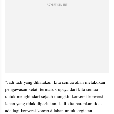
ADVERTISEMENT
"Jadi tadi yang dikatakan, kita semua akan melakukan 
pengawasan ketat, termasuk upaya dari kita semua 
untuk menghindari sejauh mungkin konversi-konversi 
lahan yang tidak diperlukan. Jadi kita harapkan tidak 
ada lagi konversi-konversi lahan untuk kegiatan 