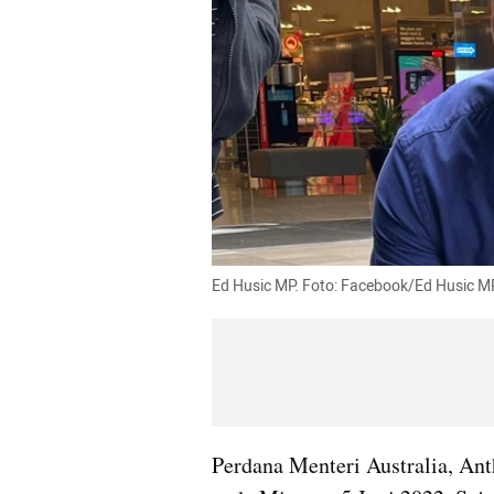
Ed Husic MP. Foto: Facebook/Ed Husic M
Perdana Menteri Australia, Ant