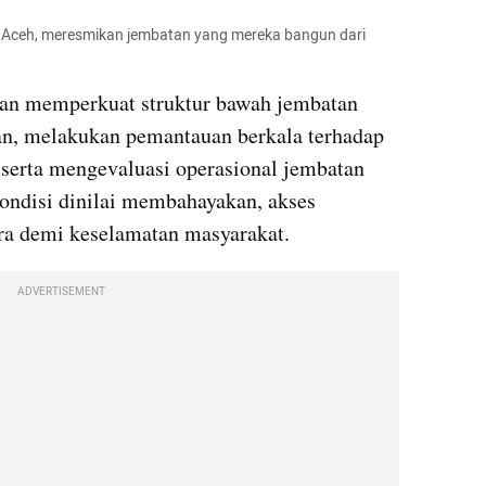
 Aceh, meresmikan jembatan yang mereka bangun dari 
an memperkuat struktur bawah jembatan 
n, melakukan pemantauan berkala terhadap 
 serta mengevaluasi operasional jembatan 
kondisi dinilai membahayakan, akses 
ra demi keselamatan masyarakat.
ADVERTISEMENT