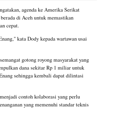
gatakan, agenda ke Amerika Serikat 
 berada di Aceh untuk memastikan 
an cepat.
Enang," kata Dody kepada wartawan usai 
semangat gotong royong masyarakat yang 
pulkan dana sekitar Rp 1 miliar untuk 
ang sehingga kembali dapat dilintasi 
enjadi contoh kolaborasi yang perlu 
enanganan yang memenuhi standar teknis 