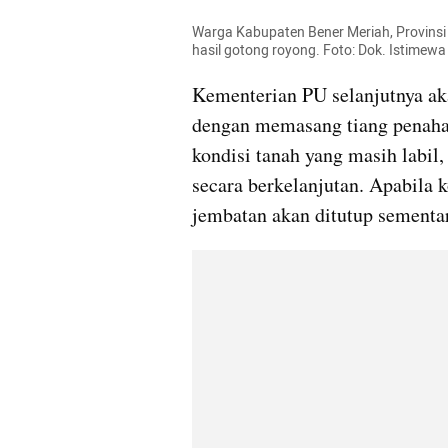
Warga Kabupaten Bener Meriah, Provinsi
hasil gotong royong. Foto: Dok. Istimewa
Kementerian PU selanjutnya ak
dengan memasang tiang penaha
kondisi tanah yang masih labil,
secara berkelanjutan. Apabila 
jembatan akan ditutup sementa