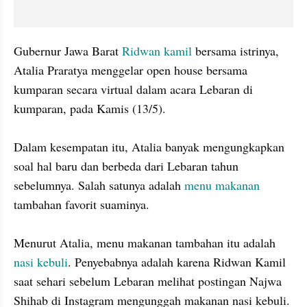
Gubernur Jawa Barat
 Ridwan kamil 
bersama istrinya, 
Atalia Praratya menggelar open house bersama 
kumparan secara virtual dalam acara Lebaran di 
kumparan, pada Kamis (13/5).

Dalam kesempatan itu, Atalia banyak mengungkapkan 
soal hal baru dan berbeda dari Lebaran tahun 
sebelumnya. Salah satunya adalah 
menu makanan
tambahan favorit suaminya.

Menurut Atalia, menu makanan tambahan itu adalah 
nasi kebuli
. Penyebabnya adalah karena Ridwan Kamil 
saat sehari sebelum Lebaran melihat postingan Najwa 
Shihab di Instagram mengunggah makanan nasi kebuli.