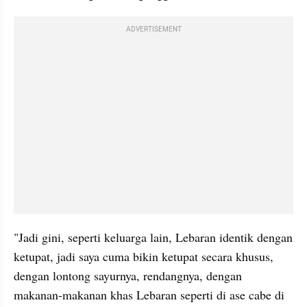
ADVERTISEMENT
"Jadi gini, seperti keluarga lain, Lebaran identik dengan 
ketupat, jadi saya cuma bikin ketupat secara khusus, 
dengan lontong sayurnya, rendangnya, dengan 
makanan-makanan khas Lebaran seperti di ase cabe di 