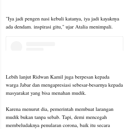
"Iya jadi pengen nasi kebuli katanya, iya jadi kayaknya 
ada dendam. inspirasi gitu," ujar Atalia menimpali.
instagram embed
Lebih lanjut Ridwan Kamil juga berpesan kepada 
warga Jabar dan mengapresiasi sebesar-besarnya kepada 
masyarakat yang bisa menahan mudik.

Karena menurut dia, pemerintah membuat larangan 
mudik bukan tanpa sebab. Tapi, demi mencegah 
membeludaknya penularan corona, baik itu secara 