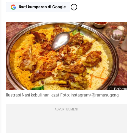
Ikuti kumparan di Google
Perbesar
Ilustrasi Nasi kebuli nan lezat Foto: instagram/@ramasugeng
ADVERTISEMENT