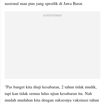
nasional mau pun yang spesifik di Jawa Barat.
ADVERTISEMENT
"Pas banget kita diuji kesabaran, 2 tahun tidak mudik, 
tapi kan tidak semua lulus ujian kesabaran itu. Nah 
mudah mudahan kita dengan suksesnya vaksinasi tahun 