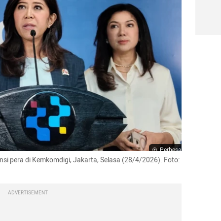
Perbesar
i pera di Kemkomdigi, Jakarta, Selasa (28/4/2026). Foto: 
ADVERTISEMENT