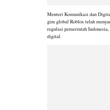
Menteri Komunikasi dan Digit
gim global Roblox telah menya
regulasi pemerintah Indonesia, 
digital.