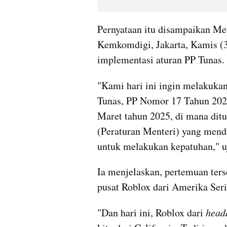
Pernyataan itu disampaikan Meu
Kemkomdigi, Jakarta, Kamis (30
implementasi aturan PP Tunas.
"Kami hari ini ingin melakukan
Tunas, PP Nomor 17 Tahun 2025
Maret tahun 2025, di mana ditu
(Peraturan Menteri) yang mend
untuk melakukan kepatuhan," u
Ia menjelaskan, pertemuan terse
pusat Roblox dari Amerika Seri
"Dan hari ini, Roblox dari 
head