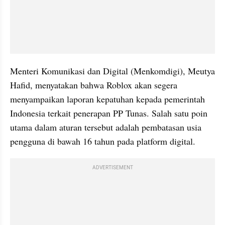
Menteri Komunikasi dan Digital (Menkomdigi), Meutya 
Hafid, menyatakan bahwa Roblox akan segera 
menyampaikan laporan kepatuhan kepada pemerintah 
Indonesia terkait penerapan PP Tunas. Salah satu poin 
utama dalam aturan tersebut adalah pembatasan usia 
pengguna di bawah 16 tahun pada platform digital.
ADVERTISEMENT