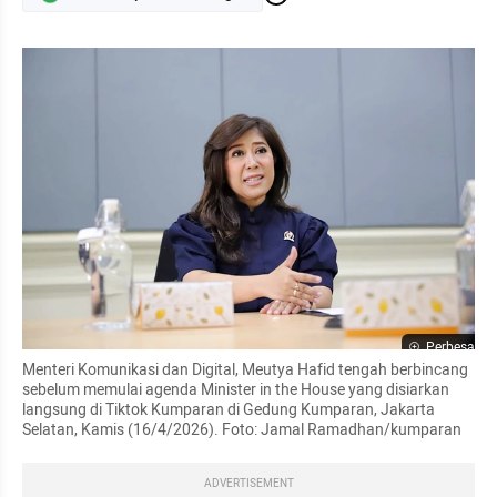
Perbesar
Menteri Komunikasi dan Digital, Meutya Hafid tengah berbincang 
sebelum memulai agenda Minister in the House yang disiarkan 
langsung di Tiktok Kumparan di Gedung Kumparan, Jakarta 
Selatan, Kamis (16/4/2026). Foto: Jamal Ramadhan/kumparan
ADVERTISEMENT