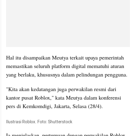
Hal itu disampaikan Meutya terkait upaya pemerintah 
memastikan seluruh platform digital mematuhi aturan 
yang berlaku, khususnya dalam pelindungan pengguna.
"Kita akan kedatangan juga perwakilan resmi dari 
kantor pusat Roblox," kata Meutya dalam konferensi 
pers di Kemkomdigi, Jakarta, Selasa (28/4).
Ilustrasi Roblox. Foto: Shutterstock
Ia menjelaskan, pertemuan dengan perwakilan Roblox 