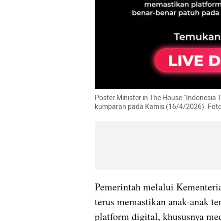
Poster Minister in The House "Indonesia
kumparan pada Kamis (16/4/2026). Foto
Pemerintah melalui Kementeri
terus memastikan anak-anak ter
platform digital, khususnya med