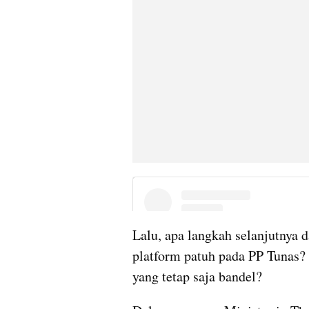
Lalu, apa langkah selanjutnya
platform patuh pada PP Tunas? 
yang tetap saja bandel?