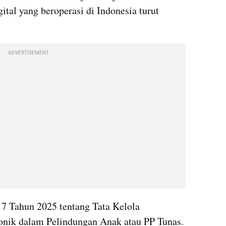
tal yang beroperasi di Indonesia turut 
ADVERTISEMENT
7 Tahun 2025 tentang Tata Kelola 
onik dalam Pelindungan Anak atau PP Tunas. 