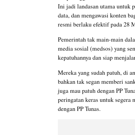
Ini jadi landasan utama untuk 
data, dan mengawasi konten bag
resmi berlaku efektif pada 28 
Pemerintah tak main-main dala
media sosial (medsos) yang se
kepatuhannya dan siap menjala
Mereka yang sudah patuh, di a
bahkan tak segan memberi sank
juga mau patuh dengan PP Tunas
peringatan keras untuk segera 
dengan PP Tunas.