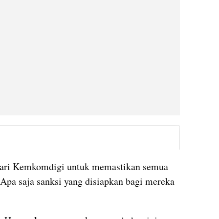
instagram embed
 dari Kemkomdigi untuk memastikan semua 
Apa saja sanksi yang disiapkan bagi mereka 