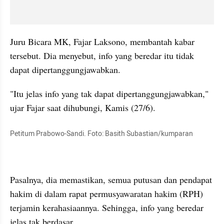
Juru Bicara MK, Fajar Laksono, membantah kabar 
tersebut. Dia menyebut, info yang beredar itu tidak 
dapat dipertanggungjawabkan.
"Itu jelas info yang tak dapat dipertanggungjawabkan," 
ujar Fajar saat dihubungi, Kamis (27/6).
Petitum Prabowo-Sandi. Foto: Basith 
Subastian
/kumparan
Pasalnya, dia memastikan, semua putusan dan pendapat 
hakim di dalam rapat permusyawaratan hakim (RPH) 
terjamin kerahasiaannya. Sehingga, info yang beredar 
jelas tak berdasar.