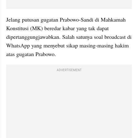
Jelang putusan gugatan Prabowo-Sandi di Mahkamah 
Konstitusi (MK) beredar kabar yang tak dapat 
dipertanggungjawabkan. Salah satunya soal broadcast di 
WhatsApp yang menyebut sikap masing-masing hakim 
atas gugatan Prabowo.
ADVERTISEMENT