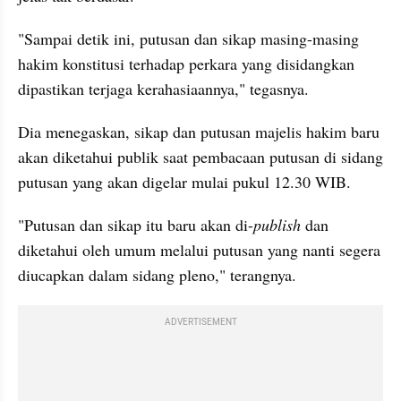
"Sampai detik ini, putusan dan sikap masing-masing 
hakim konstitusi terhadap perkara yang 
disidangkan
dipastikan terjaga kerahasiaannya," tegasnya.
Dia menegaskan, sikap dan putusan majelis hakim baru 
akan diketahui publik saat pembacaan putusan di sidang 
putusan yang akan digelar mulai pukul 12.30 WIB.
"Putusan dan sikap itu baru akan di-
publish 
dan 
diketahui oleh umum melalui putusan yang nanti segera 
diucapkan dalam sidang pleno," terangnya.
ADVERTISEMENT