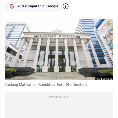
Ikuti kumparan di Google
Perbesar
Gedung Mahkamah Konstitusi. Foto: Shutterstock
ADVERTISEMENT