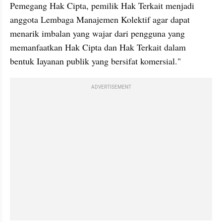
Pemegang Hak Cipta, pemilik Hak Terkait menjadi 
anggota Lembaga Manajemen Kolektif agar dapat 
menarik imbalan yang wajar dari pengguna yang 
memanfaatkan Hak Cipta dan Hak Terkait dalam 
bentuk Iayanan publik yang bersifat komersial."
ADVERTISEMENT