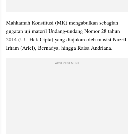
Mahkamah Konstitusi (MK) mengabulkan sebagian 
gugatan uji materil Undang-undang Nomor 28 tahun 
2014 (UU Hak Cipta) yang diajukan oleh musisi Nazril 
Irham (Ariel), Bernadya, hingga Raisa Andriana.
ADVERTISEMENT