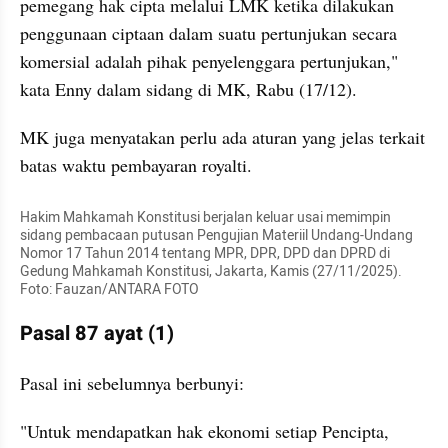
pemegang hak cipta melalui LMK ketika dilakukan 
penggunaan ciptaan dalam suatu pertunjukan secara 
komersial adalah pihak penyelenggara pertunjukan," 
kata Enny dalam sidang di MK, Rabu (17/12).
MK juga menyatakan perlu ada aturan yang jelas terkait 
batas waktu pembayaran royalti.
Hakim Mahkamah Konstitusi berjalan keluar usai memimpin 
sidang pembacaan putusan Pengujian Materiil Undang-Undang 
Nomor 17 Tahun 2014 tentang MPR, DPR, DPD dan DPRD di 
Gedung Mahkamah Konstitusi, Jakarta, Kamis (27/11/2025). 
Foto: Fauzan/ANTARA FOTO
Pasal 87 ayat (1)
Pasal ini sebelumnya berbunyi:
"Untuk mendapatkan hak ekonomi setiap Pencipta, 