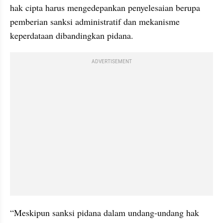
hak cipta harus mengedepankan penyelesaian berupa 
pemberian sanksi administratif dan mekanisme 
keperdataan dibandingkan pidana.
ADVERTISEMENT
“Meskipun sanksi pidana dalam undang-undang hak 