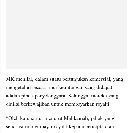
MK menilai, dalam suatu pertunjukan komersial, yang 
mengetahui secara rinci keuntungan yang didapat 
adalah pihak penyelenggara. Sehingga, mereka yang 
dinilai berkewajiban untuk membayarkan royalti.
“Oleh karena itu, menurut Mahkamah, pihak yang 
seharusnya membayar royalti kepada pencipta atau 