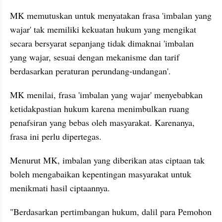
MK memutuskan untuk menyatakan frasa 'imbalan yang 
wajar' tak memiliki kekuatan hukum yang mengikat 
secara bersyarat sepanjang tidak dimaknai 'imbalan 
yang wajar, sesuai dengan mekanisme dan tarif 
berdasarkan peraturan perundang-undangan'.
MK menilai, frasa 'imbalan yang wajar' menyebabkan 
ketidakpastian hukum karena menimbulkan ruang 
penafsiran yang bebas oleh masyarakat. Karenanya, 
frasa ini perlu dipertegas.
Menurut MK, imbalan yang diberikan atas ciptaan tak 
boleh mengabaikan kepentingan masyarakat untuk 
menikmati hasil ciptaannya.
"Berdasarkan pertimbangan hukum, dalil para Pemohon 