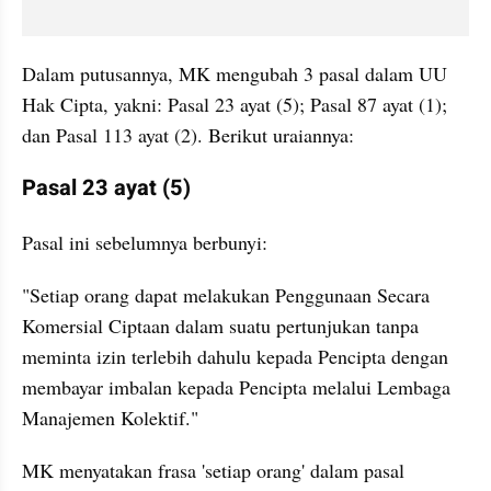
Dalam putusannya, MK mengubah 3 pasal dalam UU 
Hak Cipta, yakni: Pasal 23 ayat (5); Pasal 87 ayat (1); 
dan Pasal 113 ayat (2). Berikut uraiannya:
Pasal 23 ayat (5)
Pasal ini sebelumnya berbunyi:
"Setiap orang dapat melakukan Penggunaan Secara 
Komersial Ciptaan dalam suatu pertunjukan tanpa 
meminta izin terlebih dahulu kepada Pencipta dengan 
membayar imbalan kepada Pencipta melalui Lembaga 
Manajemen Kolektif."
MK menyatakan frasa 'setiap orang' dalam pasal 