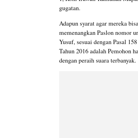
gugatan.
Adapun syarat agar mereka bisa
memenangkan Paslon nomor uru
Yusuf, sesuai dengan Pasal 15
Tahun 2016 adalah Pemohon har
dengan peraih suara terbanyak.