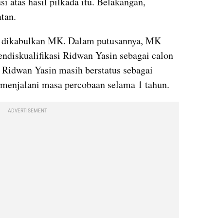
 atas hasil pilkada itu. Belakangan, 
tan. 
, dikabulkan MK. Dalam putusannya, MK 
iskualifikasi Ridwan Yasin sebagai calon 
 Ridwan Yasin masih berstatus sebagai 
 menjalani masa percobaan selama 1 tahun.
ADVERTISEMENT