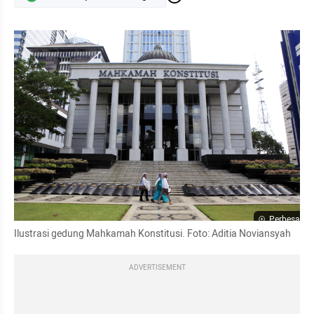
Perbesar
Ilustrasi gedung Mahkamah Konstitusi. Foto: Aditia Noviansyah
ADVERTISEMENT