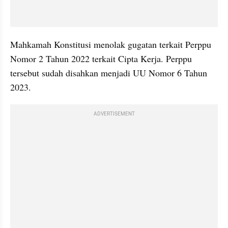
Mahkamah Konstitusi menolak gugatan terkait Perppu 
Nomor 2 Tahun 2022 terkait Cipta Kerja. Perppu 
tersebut sudah disahkan menjadi UU Nomor 6 Tahun 
2023.
ADVERTISEMENT