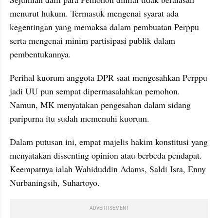
menurut hukum. Termasuk mengenai syarat ada 
kegentingan yang memaksa dalam pembuatan Perppu 
serta mengenai minim partisipasi publik dalam 
pembentukannya.
Perihal kuorum anggota DPR saat mengesahkan Perppu 
jadi UU pun sempat dipermasalahkan pemohon. 
Namun, MK menyatakan pengesahan dalam sidang 
paripurna itu sudah memenuhi kuorum.
Dalam putusan ini, empat majelis hakim konstitusi yang 
menyatakan dissenting opinion atau berbeda pendapat. 
Keempatnya ialah Wahiduddin Adams, Saldi Isra, Enny 
Nurbaningsih, Suhartoyo.
ADVERTISEMENT