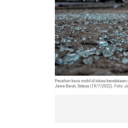
Pecahan kaca mobil di lokasi kecelakaan 
Jawa Barat, Selasa (19/7/2022). Foto