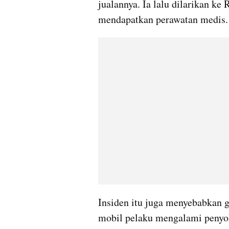
jualannya. Ia lalu dilarikan ke
mendapatkan perawatan medis.
Insiden itu juga menyebabkan 
mobil pelaku mengalami penyo