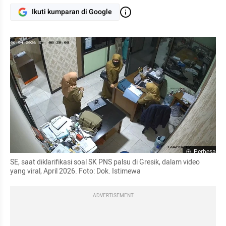
Ikuti kumparan di Google
Perbesar
SE, saat diklarifikasi soal SK PNS palsu di Gresik, dalam video 
yang viral, April 2026. Foto: Dok. Istimewa
ADVERTISEMENT