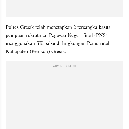
Polres Gresik telah menetapkan 2 tersangka kasus 
penipuan rekrutmen Pegawai Negeri Sipil (PNS) 
menggunakan SK palsu di lingkungan Pemerintah 
Kabupaten (Pemkab) Gresik.
ADVERTISEMENT