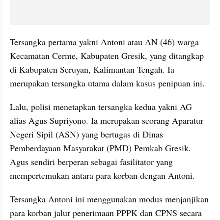
Tersangka pertama yakni Antoni atau AN (46) warga 
Kecamatan Cerme, Kabupaten Gresik, yang ditangkap 
di Kabupaten Seruyan, Kalimantan Tengah. Ia 
merupakan tersangka utama dalam kasus penipuan ini.
Lalu, polisi menetapkan tersangka kedua yakni AG 
alias Agus Supriyono. Ia merupakan seorang Aparatur 
Negeri Sipil (ASN) yang bertugas di Dinas 
Pemberdayaan Masyarakat (PMD) Pemkab Gresik. 
Agus sendiri berperan sebagai fasilitator yang 
mempertemukan antara para korban dengan Antoni.
Tersangka Antoni ini menggunakan modus menjanjikan 
para korban jalur penerimaan PPPK dan CPNS secara 