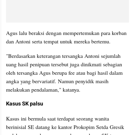
Agus lalu beraksi dengan mempertemukan para korban 
dan Antoni serta tempat untuk mereka bertemu.
"Berdasarkan keterangan tersangka Antoni sejumlah 
uang hasil penipuan tersebut juga dinikmati sebagian 
oleh tersangka Agus berupa fee atau bagi hasil dalam 
angka yang bervariatif. Namun penyidik masih 
melakukan pendalaman," katanya.
Kasus SK palsu
Kasus ini bermula saat terdapat seorang wanita 
berinisial SE datang ke kantor Prokopim Setda Gresik 