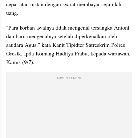
cepat atau instan dengan syarat membayar sejumlah 
uang.
"Para korban awalnya tidak mengenal tersangka Antoni 
dan baru mengenalnya setelah diperkenalkan oleh 
saudara Agus," kata Kanit Tipidter Satreskrim Polres 
Gresik, Ipda Komang Haditya Prabu, kepada wartawan, 
Kamis (9/7).
ADVERTISEMENT