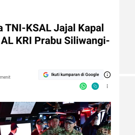
 TNI-KSAL Jajal Kapal
AL KRI Prabu Siliwangi-
Ikuti kumparan di Google
 menit