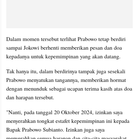
Dalam momen tersebut terlihat Prabowo tetap berdiri 
sampai Jokowi berhenti memberikan pesan dan doa 
kepadanya untuk kepemimpinan yang akan datang.
Tak hanya itu, dalam berdirinya tampak juga sesekali 
Prabowo menyatukan tangannya, memberikan hormat 
dengan menunduk sebagai ucapan terima kasih atas doa 
dan harapan tersebut.
"Nanti, pada tanggal 20 Oktober 2024, izinkan saya 
menyerahkan tongkat estafet kepemimpinan ini kepada 
Bapak Prabowo Subianto. Izinkan juga saya 
menyerahkan semua harapan dan cita-cita masyarakat 