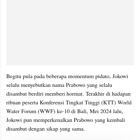
Begitu pula pada beberapa momentum pidato, Jokowi 
selalu menyebutkan nama Prabowo yang selalu 
disambut berdiri memberi hormat. Terakhir di hadapan 
ribuan peserta Konferensi Tingkat Tinggi (KTT) World 
Water Forum (WWF) ke-10 di Bali, Mei 2024 lalu, 
Jokowi pun memperkenalkan Prabowo yang kembali 
disambut dengan sikap yang sama.