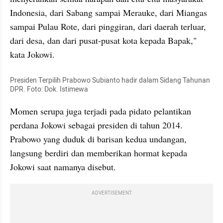
Indonesia, dari Sabang sampai Merauke, dari Miangas 
sampai Pulau Rote, dari pinggiran, dari daerah terluar, 
dari desa, dan dari pusat-pusat kota kepada Bapak," 
kata Jokowi.
Presiden Terpilih Prabowo Subianto hadir dalam Sidang Tahunan 
DPR. Foto: Dok. Istimewa
Momen serupa juga terjadi pada pidato pelantikan 
perdana Jokowi sebagai presiden di tahun 2014. 
Prabowo yang duduk di barisan kedua undangan, 
langsung berdiri dan memberikan hormat kepada 
Jokowi saat namanya disebut.
ADVERTISEMENT