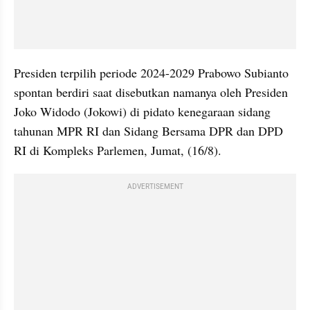
Presiden terpilih periode 2024-2029 Prabowo Subianto 
spontan berdiri saat disebutkan namanya oleh Presiden 
Joko Widodo (Jokowi) di pidato kenegaraan sidang 
tahunan MPR RI dan Sidang Bersama DPR dan DPD 
RI di Kompleks Parlemen, Jumat, (16/8).
ADVERTISEMENT