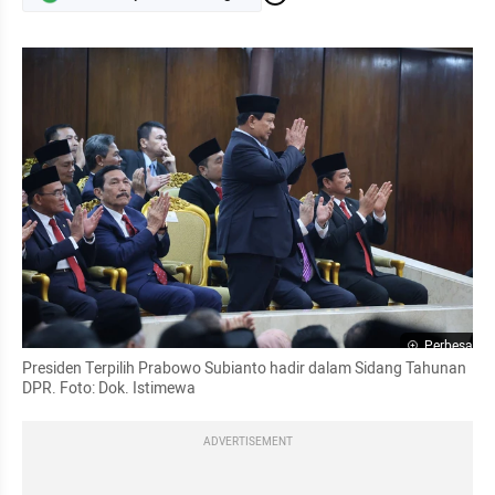
Perbesar
Presiden Terpilih Prabowo Subianto hadir dalam Sidang Tahunan 
DPR. Foto: Dok. Istimewa
ADVERTISEMENT