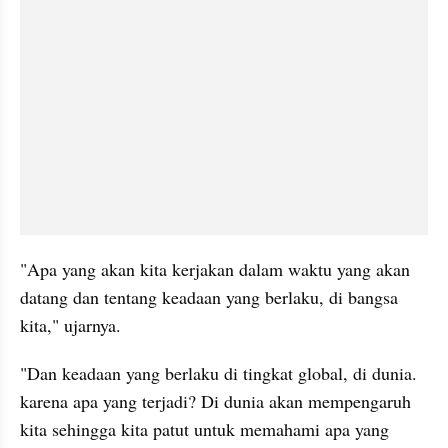
"Apa yang akan kita kerjakan dalam waktu yang akan 
datang dan tentang keadaan yang berlaku, di bangsa 
kita," ujarnya.
"Dan keadaan yang berlaku di tingkat global, di dunia. 
karena apa yang terjadi? Di dunia akan mempengaruh 
kita sehingga kita patut untuk memahami apa yang 