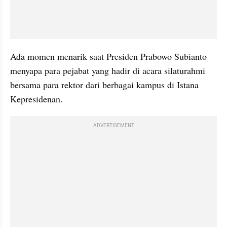
Ada momen menarik saat Presiden Prabowo Subianto 
menyapa para pejabat yang hadir di acara silaturahmi 
bersama para rektor dari berbagai kampus di Istana 
Kepresidenan.
ADVERTISEMENT