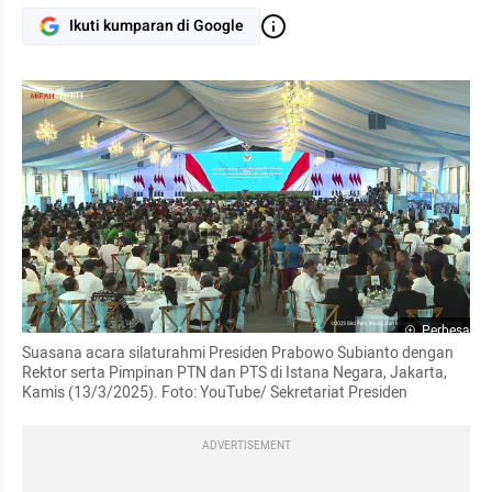
Ikuti kumparan di Google
Perbesar
Suasana acara silaturahmi Presiden Prabowo Subianto dengan 
Rektor serta Pimpinan PTN dan PTS di Istana Negara, Jakarta, 
Kamis (13/3/2025). Foto: YouTube/ Sekretariat Presiden
ADVERTISEMENT