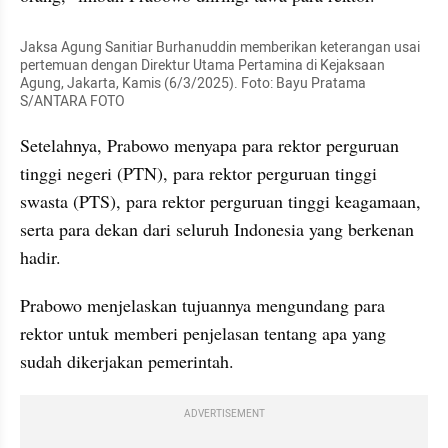
Jaksa Agung Sanitiar Burhanuddin memberikan keterangan usai 
pertemuan dengan Direktur Utama Pertamina di Kejaksaan 
Agung, Jakarta, Kamis (6/3/2025). Foto: Bayu Pratama 
S/ANTARA FOTO
Setelahnya, Prabowo menyapa para rektor perguruan 
tinggi negeri (PTN), para rektor perguruan tinggi 
swasta (PTS), para rektor perguruan tinggi keagamaan, 
serta para dekan dari seluruh Indonesia yang berkenan 
hadir.
Prabowo menjelaskan tujuannya mengundang para 
rektor untuk memberi penjelasan tentang apa yang 
sudah dikerjakan pemerintah.
ADVERTISEMENT