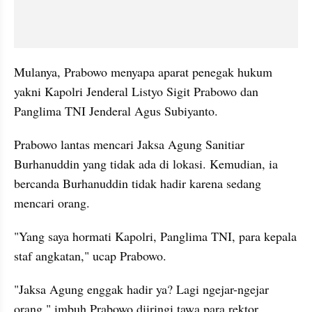
Mulanya, Prabowo menyapa aparat penegak hukum 
yakni Kapolri Jenderal Listyo Sigit Prabowo dan 
Panglima TNI Jenderal Agus Subiyanto.
Prabowo lantas mencari Jaksa Agung Sanitiar 
Burhanuddin yang tidak ada di lokasi. Kemudian, ia 
bercanda Burhanuddin tidak hadir karena sedang 
mencari orang.
"Yang saya hormati Kapolri, Panglima TNI, para kepala 
staf angkatan," ucap Prabowo.
"Jaksa Agung enggak hadir ya? Lagi ngejar-ngejar 
orang," imbuh Prabowo diiringi tawa para rektor.