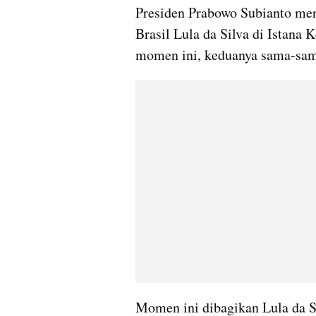
Presiden Prabowo Subianto men
Brasil Lula da Silva di Istana K
momen ini, keduanya sama-sam
Momen ini dibagikan Lula da Si