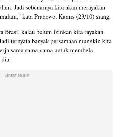
lam. Jadi sebenarnya kita akan merayakan 
 malam," kata Prabowo, Kamis (23/10) siang. 
a Brasil kalau belum izinkan kita rayakan 
Jadi ternyata banyak persamaan mungkin kita 
kerja sama sama-sama untuk membela, 
 dia.
ADVERTISEMENT