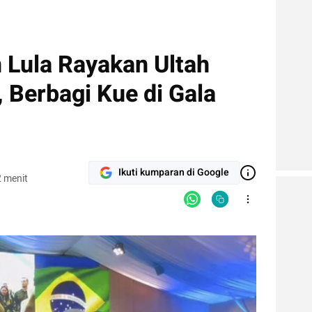
Lula Rayakan Ultah
 Berbagi Kue di Gala
Ikuti kumparan di Google
 menit