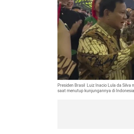
Presiden Brasil  Luiz Inacio Lula da Sil
saat menutup kunjungannya di Indonesia. 