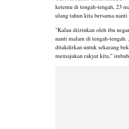
ketemu di tengah-tengah, 23 ma
ulang tahun kita bersama nanti
"Kalau diizinkan oleh ibu negar
nanti malam di tengah-tengah. 
ditakdirkan untuk sekarang be
memajukan rakyat kita," imbuh