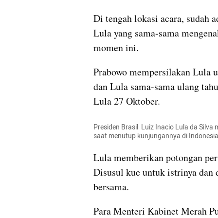
Di tengah lokasi acara, sudah a
Lula yang sama-sama mengenak
momen ini.
Prabowo mempersilakan Lula un
dan Lula sama-sama ulang tahun
Lula 27 Oktober.
Presiden Brasil  Luiz Inacio Lula da Sil
saat menutup kunjungannya di Indonesia. 
Lula memberikan potongan pert
Disusul kue untuk istrinya dan 
bersama.
Para Menteri Kabinet Merah Pu