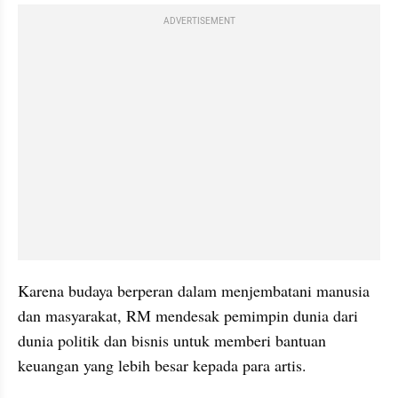
ADVERTISEMENT
Karena budaya berperan dalam menjembatani manusia 
dan masyarakat, RM mendesak pemimpin dunia dari 
dunia politik dan bisnis untuk memberi bantuan 
keuangan yang lebih besar kepada para artis.