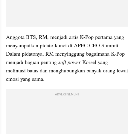
Anggota BTS, RM, menjadi artis K-Pop pertama yang 
menyampaikan pidato kunci di APEC CEO Summit. 
Dalam pidatonya, RM menyinggung bagaimana K-Pop 
menjadi bagian penting 
soft power
 Korsel yang 
melintasi batas dan menghubungkan banyak orang lewat 
emosi yang sama.
ADVERTISEMENT