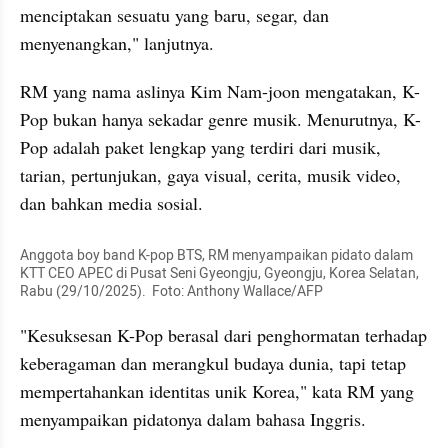
menciptakan sesuatu yang baru, segar, dan 
menyenangkan," lanjutnya.
RM yang nama aslinya Kim Nam-joon mengatakan, K-
Pop bukan hanya sekadar genre musik. Menurutnya, K-
Pop adalah paket lengkap yang terdiri dari musik, 
tarian, pertunjukan, gaya visual, cerita, musik video, 
dan bahkan media sosial.
Anggota boy band K-pop BTS, RM menyampaikan pidato dalam 
KTT CEO APEC di Pusat Seni Gyeongju, Gyeongju, Korea Selatan, 
Rabu (29/10/2025).  Foto: Anthony Wallace/AFP
"Kesuksesan K-Pop berasal dari penghormatan terhadap 
keberagaman dan merangkul budaya dunia, tapi tetap 
mempertahankan identitas unik Korea," kata RM yang 
menyampaikan pidatonya dalam bahasa Inggris.