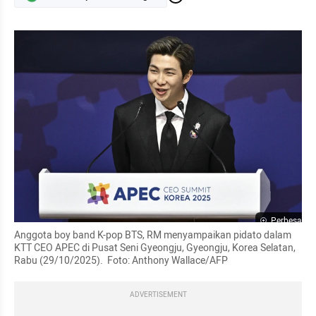
Perbesar
Anggota boy band K-pop BTS, RM menyampaikan pidato dalam 
KTT CEO APEC di Pusat Seni Gyeongju, Gyeongju, Korea Selatan, 
Rabu (29/10/2025).  Foto: Anthony Wallace/AFP
ADVERTISEMENT