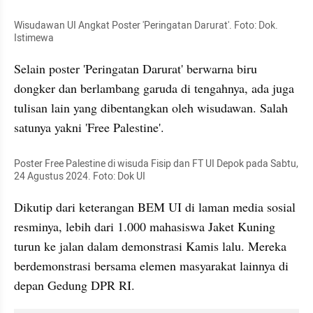
Wisudawan UI Angkat Poster 'Peringatan Darurat'. Foto: Dok. 
Istimewa
Selain poster 'Peringatan Darurat' berwarna biru 
dongker dan berlambang garuda di tengahnya, ada juga 
tulisan lain yang dibentangkan oleh wisudawan. Salah 
satunya yakni 'Free Palestine'.
Poster Free Palestine di wisuda Fisip dan FT UI Depok pada Sabtu, 
24 Agustus 2024. Foto: Dok UI
Dikutip dari keterangan BEM UI di laman media sosial 
resminya, lebih dari 1.000 mahasiswa Jaket Kuning 
turun ke jalan dalam demonstrasi Kamis lalu. Mereka 
berdemonstrasi bersama elemen masyarakat lainnya di 
depan Gedung DPR RI. 