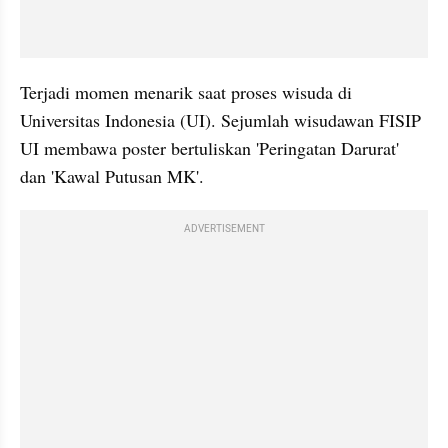
Terjadi momen menarik saat proses wisuda di 
Universitas Indonesia (UI). Sejumlah wisudawan FISIP 
UI membawa poster bertuliskan 'Peringatan Darurat' 
dan 'Kawal Putusan MK'.
ADVERTISEMENT