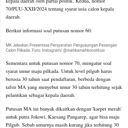
kepala daerah oleh partai politik. Kedua, nomor 
70/PUU-XXII/2024 tentang syarat usia calon kepala 
daerah.
Berikut informasi soal putusan nomor 60:
MK Jelaskan Presentase Persyaratan Pengusungan Pasangan 
Calon Pilkada. Foto: Instagram/ @mahkamahkonstitusi
Sementara untuk putusan nomor 70, mengatur soal 
syarat umur maju pilkada. Untuk level pilgub harus 
berusia 30 tahun saat pendaftaran, berbeda dengan 
tafsir MA yang menyebut umur 30 tahun terhitung sejak 
pelantikan sebagai kepala daerah.
Putusan MA ini banyak dikaitkan dengan 'karpet merah' 
untuk putra Jokowi, Kaesang Pangarep, agar bisa maju 
Pilgub. Sebab umurnya masih kurang jika terhitung 30 