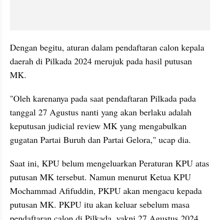
Dengan begitu, aturan dalam pendaftaran calon kepala 
daerah di Pilkada 2024 merujuk pada hasil putusan 
MK.
"Oleh karenanya pada saat pendaftaran Pilkada pada 
tanggal 27 Agustus nanti yang akan berlaku adalah 
keputusan judicial review MK yang mengabulkan 
gugatan Partai Buruh dan Partai Gelora," ucap dia.
Saat ini, KPU belum mengeluarkan Peraturan KPU atas 
putusan MK tersebut. Namun menurut Ketua KPU 
Mochammad Afifuddin, PKPU akan mengacu kepada 
putusan MK. PKPU itu akan keluar sebelum masa 
pendaftaran calon di Pilkada, yakni 27 Agustus 2024.