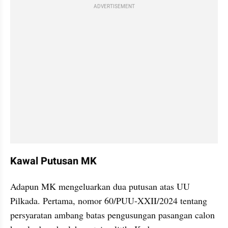
ADVERTISEMENT
Kawal Putusan MK
Adapun MK mengeluarkan dua putusan atas UU 
Pilkada. Pertama, nomor 60/PUU-XXII/2024 tentang 
persyaratan ambang batas pengusungan pasangan calon 