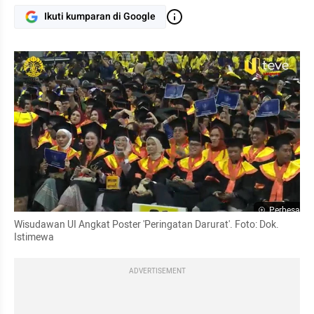
Ikuti kumparan di Google
Perbesar
Wisudawan UI Angkat Poster 'Peringatan Darurat'. Foto: Dok. 
Istimewa
ADVERTISEMENT