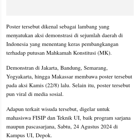
Poster tersebut dikenal sebagai lambang yang 
menyatukan aksi demonstrasi di sejumlah daerah di 
Indonesia yang menentang keras pembangkangan 
terhadap putusan Mahkamah Konstitusi (MK).
Demonstran di Jakarta, Bandung, Semarang, 
Yogyakarta, hingga Makassar membawa poster tersebut 
pada aksi Kamis (22/8) lalu. Selain itu, poster tersebut 
pun viral di media sosial.
Adapun terkait wisuda tersebut, digelar untuk 
mahasiswa FISIP dan Teknik UI, baik program sarjana 
maupun pascasarjana, Sabtu, 24 Agustus 2024 di 
Kampus UI, Depok. 