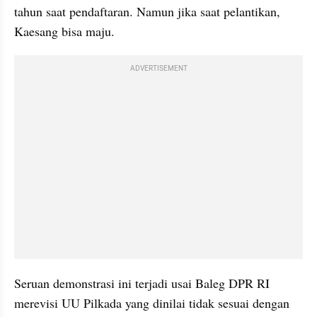
tahun saat pendaftaran. Namun jika saat pelantikan, 
Kaesang bisa maju.
ADVERTISEMENT
Seruan demonstrasi ini terjadi usai Baleg DPR RI 
merevisi UU Pilkada yang dinilai tidak sesuai dengan 