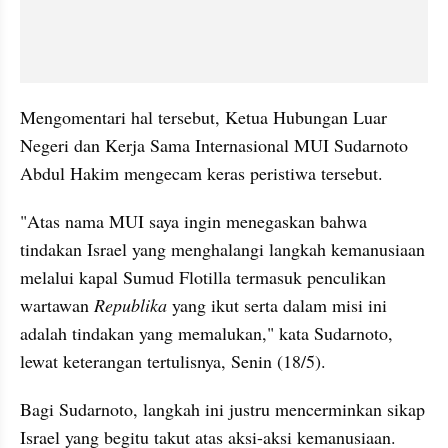
Mengomentari hal tersebut, Ketua Hubungan Luar 
Negeri dan Kerja Sama Internasional MUI Sudarnoto 
Abdul Hakim mengecam keras peristiwa tersebut. 
"Atas nama MUI saya ingin menegaskan bahwa 
tindakan Israel yang menghalangi langkah kemanusiaan 
melalui kapal Sumud Flotilla termasuk penculikan 
wartawan 
Republika 
yang ikut serta dalam misi ini 
adalah tindakan yang memalukan," kata Sudarnoto, 
lewat keterangan tertulisnya, Senin (18/5). 
Bagi Sudarnoto, langkah ini justru mencerminkan sikap 
Israel yang begitu takut atas aksi-aksi kemanusiaan. 