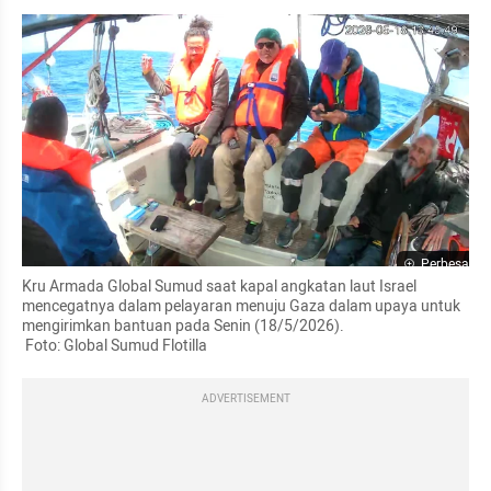
Perbesar
Kru Armada Global Sumud saat kapal angkatan laut Israel 
mencegatnya dalam pelayaran menuju Gaza dalam upaya untuk 
mengirimkan bantuan pada Senin (18/5/2026).

 Foto: Global Sumud Flotilla
ADVERTISEMENT