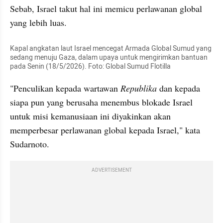
Sebab, Israel takut hal ini memicu perlawanan global 
yang lebih luas. 
Kapal angkatan laut Israel mencegat Armada Global Sumud yang 
sedang menuju Gaza, dalam upaya untuk mengirimkan bantuan 
pada Senin (18/5/2026). Foto: Global Sumud Flotilla
"Penculikan kepada wartawan 
Republika
 dan kepada 
siapa pun yang berusaha menembus blokade Israel 
untuk misi kemanusiaan ini diyakinkan akan 
memperbesar perlawanan global kepada Israel," kata 
Sudarnoto. 
ADVERTISEMENT