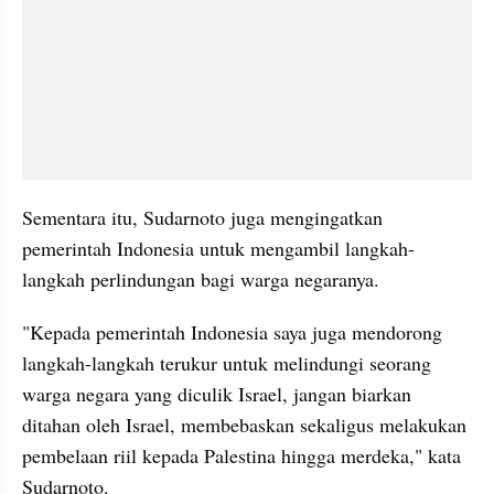
Sementara itu, Sudarnoto juga mengingatkan 
pemerintah Indonesia untuk mengambil langkah-
langkah perlindungan bagi warga negaranya.
"Kepada pemerintah Indonesia saya juga mendorong 
langkah-langkah terukur untuk melindungi seorang 
warga negara yang diculik Israel, jangan biarkan 
ditahan oleh Israel, membebaskan sekaligus melakukan 
pembelaan riil kepada Palestina hingga merdeka," kata 
Sudarnoto.