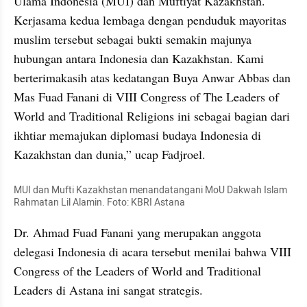
Ulama Indonesia (MUI) dan Muftiyat Kazakhstan. 
Kerjasama kedua lembaga dengan penduduk mayoritas 
muslim tersebut sebagai bukti semakin majunya 
hubungan antara Indonesia dan Kazakhstan. Kami 
berterimakasih atas kedatangan Buya Anwar Abbas dan 
Mas Fuad Fanani di VIII Congress of The Leaders of 
World and Traditional Religions ini sebagai bagian dari 
ikhtiar memajukan diplomasi budaya Indonesia di 
Kazakhstan dan dunia,” ucap Fadjroel.
MUI dan Mufti Kazakhstan menandatangani MoU Dakwah Islam 
Rahmatan Lil Alamin. Foto: KBRI Astana
Dr. Ahmad Fuad Fanani yang merupakan anggota 
delegasi Indonesia di acara tersebut menilai bahwa VIII 
Congress of the Leaders of World and Traditional 
Leaders di Astana ini sangat strategis. 