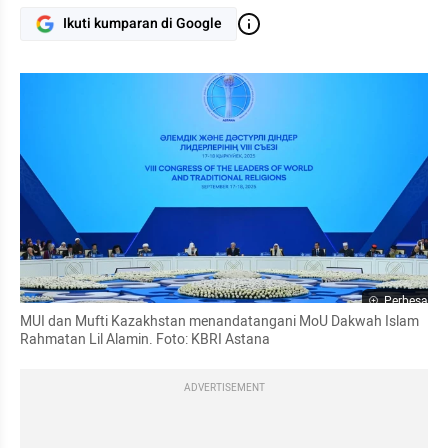
Ikuti kumparan di Google
Perbesar
MUI dan Mufti Kazakhstan menandatangani MoU Dakwah Islam 
Rahmatan Lil Alamin. Foto: KBRI Astana
ADVERTISEMENT