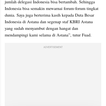
jumlah delegasi Indonesia bisa bertambah. Sehingga 
Indonesia bisa semakin mewarnai forum-forum tingkat 
dunia. Saya juga berterima kasih kepada Duta Besar 
Indonesia di Astana dan segenap staf KBRI Astana 
yang sudah menyambut dengan hangat dan 
mendampingi kami selama di Astana”, tutur Fuad.
ADVERTISEMENT