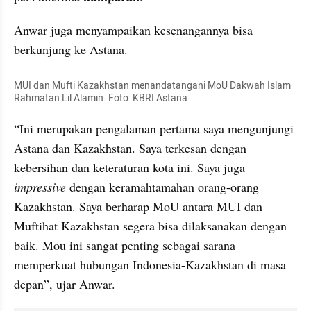
Anwar juga menyampaikan kesenangannya bisa 
berkunjung ke Astana. 
MUI dan Mufti Kazakhstan menandatangani MoU Dakwah Islam 
Rahmatan Lil Alamin. Foto: KBRI Astana
“Ini merupakan pengalaman pertama saya mengunjungi 
Astana dan Kazakhstan. Saya terkesan dengan 
kebersihan dan keteraturan kota ini. Saya juga 
impressive 
dengan keramahtamahan orang-orang 
Kazakhstan. Saya berharap MoU antara MUI dan 
Muftihat Kazakhstan segera bisa dilaksanakan dengan 
baik. Mou ini sangat penting sebagai sarana 
memperkuat hubungan Indonesia-Kazakhstan di masa 
depan”, ujar Anwar.