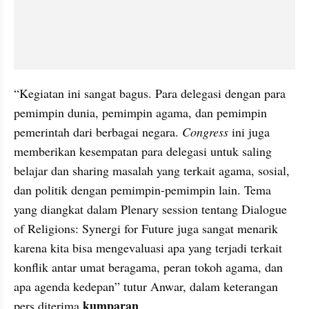
“Kegiatan ini sangat bagus. Para delegasi dengan para 
pemimpin dunia, pemimpin agama, dan pemimpin 
pemerintah dari berbagai negara.
 Congress
 ini juga 
memberikan kesempatan para delegasi untuk saling 
belajar dan sharing masalah yang terkait agama, sosial, 
dan politik dengan pemimpin-pemimpin lain. Tema 
yang diangkat dalam Plenary session tentang Dialogue 
of Religions: Synergi for Future juga sangat menarik 
karena kita bisa mengevaluasi apa yang terjadi terkait 
konflik antar umat beragama, peran tokoh agama, dan 
apa agenda kedepan” tutur Anwar, dalam keterangan 
kumparan
pers diterima 
.