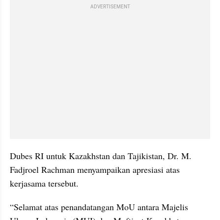
ADVERTISEMENT
Dubes RI untuk Kazakhstan dan Tajikistan, Dr. M. 
Fadjroel Rachman menyampaikan apresiasi atas 
kerjasama tersebut. 
“Selamat atas penandatangan MoU antara Majelis 