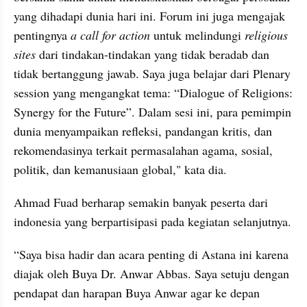
yang dihadapi dunia hari ini. Forum ini juga mengajak 
pentingnya 
a call for action 
untuk melindungi 
religious 
sites
 dari tindakan-tindakan yang tidak beradab dan 
tidak bertanggung jawab. Saya juga belajar dari Plenary 
session yang mengangkat tema: “Dialogue of Religions: 
Synergy for the Future”. Dalam sesi ini, para pemimpin 
dunia menyampaikan refleksi, pandangan kritis, dan 
rekomendasinya terkait permasalahan agama, sosial, 
politik, dan kemanusiaan global," kata dia.
Ahmad Fuad berharap semakin banyak peserta dari 
indonesia yang berpartisipasi pada kegiatan selanjutnya. 
“Saya bisa hadir dan acara penting di Astana ini karena 
diajak oleh Buya Dr. Anwar Abbas. Saya setuju dengan 
pendapat dan harapan Buya Anwar agar ke depan 