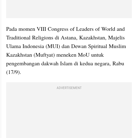
Pada momen VIII Congress of Leaders of World and 
Traditional Religions di Astana, Kazakhstan, Majelis 
Ulama Indonesia (MUI) dan Dewan Spiritual Muslim 
Kazakhstan (Muftyat) meneken MoU untuk 
pengembangan dakwah Islam di kedua negara, Rabu 
(17/9).
ADVERTISEMENT