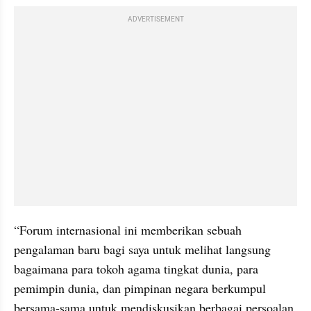
ADVERTISEMENT
“Forum internasional ini memberikan sebuah 
pengalaman baru bagi saya untuk melihat langsung 
bagaimana para tokoh agama tingkat dunia, para 
pemimpin dunia, dan pimpinan negara berkumpul 
bersama-sama untuk mendiskusikan berbagai persoalan 