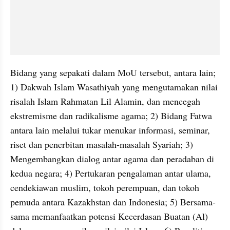
Bidang yang sepakati dalam MoU tersebut, antara lain; 
1) Dakwah Islam Wasathiyah yang mengutamakan nilai 
risalah Islam Rahmatan Lil Alamin, dan mencegah 
ekstremisme dan radikalisme agama; 2) Bidang Fatwa 
antara lain melalui tukar menukar informasi, seminar, 
riset dan penerbitan masalah-masalah Syariah; 3) 
Mengembangkan dialog antar agama dan peradaban di 
kedua negara; 4) Pertukaran pengalaman antar ulama, 
cendekiawan muslim, tokoh perempuan, dan tokoh 
pemuda antara Kazakhstan dan Indonesia; 5) Bersama-
sama memanfaatkan potensi Kecerdasan Buatan (Al) 