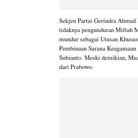
Sekjen Partai Gerindra Ahmad 
tidaknya pengunduran Miftah 
mundur sebagai Utusan Khusus
Pembinaan Sarana Keagamaan m
Subianto. Meski demikian, Mu
dari Prabowo.