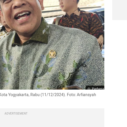
Perbesar
Kota Yogyakarta, Rabu (11/12/2024). Foto: Arfiansyah 
ADVERTISEMENT