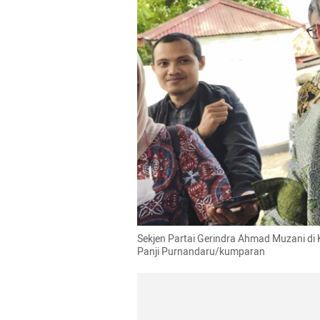
Sekjen Partai Gerindra Ahmad Muzani di 
Panji Purnandaru/kumparan