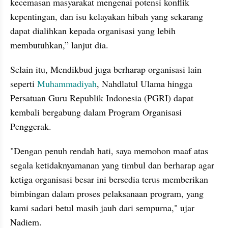
kecemasan masyarakat mengenai potensi konflik 
kepentingan, dan isu kelayakan hibah yang sekarang 
dapat dialihkan kepada organisasi yang lebih 
membutuhkan,” lanjut dia.
Selain itu, Mendikbud juga berharap organisasi lain 
seperti 
Muhammadiyah
, Nahdlatul Ulama hingga 
Persatuan Guru Republik Indonesia (PGRI) dapat 
kembali bergabung dalam Program Organisasi 
Penggerak.
"Dengan penuh rendah hati, saya memohon maaf atas 
segala ketidaknyamanan yang timbul dan berharap agar 
ketiga organisasi besar ini bersedia terus memberikan 
bimbingan dalam proses pelaksanaan program, yang 
kami sadari betul masih jauh dari sempurna," ujar 
Nadiem.