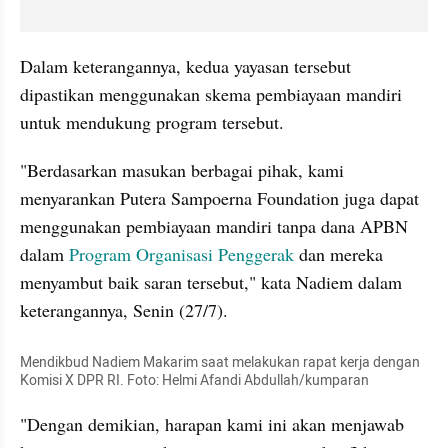
Dalam keterangannya, kedua yayasan tersebut 
dipastikan menggunakan skema pembiayaan mandiri 
untuk mendukung program tersebut. 
"Berdasarkan masukan berbagai pihak, kami 
menyarankan Putera Sampoerna Foundation juga dapat 
menggunakan pembiayaan mandiri tanpa dana APBN 
dalam 
Program Organisasi Penggerak 
dan mereka 
menyambut baik saran tersebut," kata Nadiem dalam 
keterangannya, Senin (27/7).
Mendikbud Nadiem Makarim saat melakukan rapat kerja dengan 
Komisi X DPR RI. Foto: Helmi Afandi Abdullah/kumparan
"Dengan demikian, harapan kami ini akan menjawab 