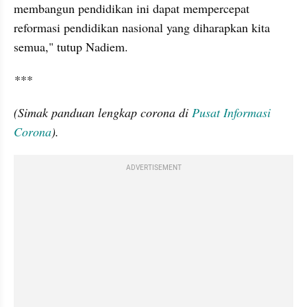
membangun pendidikan ini dapat mempercepat 
reformasi pendidikan nasional yang diharapkan kita 
semua," tutup Nadiem.
***
(Simak panduan lengkap corona di 
Pusat Informasi 
Corona
).
ADVERTISEMENT