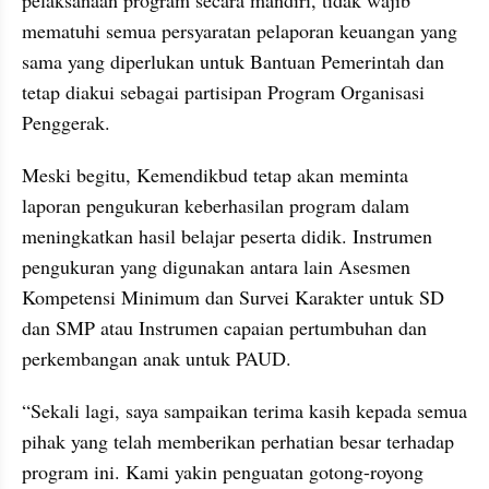
pelaksanaan program secara mandiri, tidak wajib 
mematuhi semua persyaratan pelaporan keuangan yang 
sama yang diperlukan untuk Bantuan Pemerintah dan 
tetap diakui sebagai partisipan Program Organisasi 
Penggerak. 
Meski begitu, Kemendikbud tetap akan meminta 
laporan pengukuran keberhasilan program dalam 
meningkatkan hasil belajar peserta didik. Instrumen 
pengukuran yang digunakan antara lain Asesmen 
Kompetensi Minimum dan Survei Karakter untuk SD 
dan SMP atau Instrumen capaian pertumbuhan dan 
perkembangan anak untuk PAUD.
“Sekali lagi, saya sampaikan terima kasih kepada semua 
pihak yang telah memberikan perhatian besar terhadap 
program ini. Kami yakin penguatan gotong-royong 