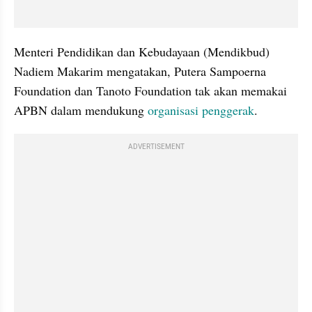
Menteri Pendidikan dan Kebudayaan (Mendikbud) 
Nadiem Makarim mengatakan, Putera Sampoerna 
Foundation dan Tanoto Foundation tak akan memakai 
APBN dalam mendukung 
organisasi penggerak
. 
ADVERTISEMENT