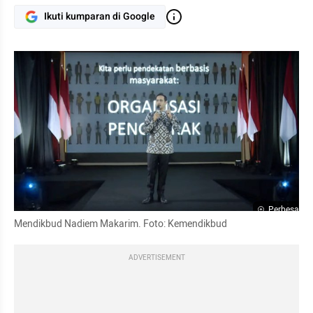
Ikuti kumparan di Google
Perbesar
Mendikbud Nadiem Makarim. Foto: Kemendikbud
ADVERTISEMENT