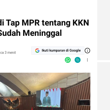
di Tap MPR tentang KKN
Sudah Meninggal
Ikuti kumparan di Google
ca 3 menit