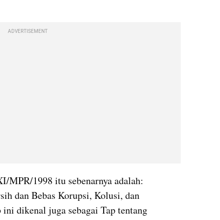
ADVERTISEMENT
MPR/1998 itu sebenarnya adalah: 
ih dan Bebas Korupsi, Kolusi, dan 
ni dikenal juga sebagai Tap tentang 