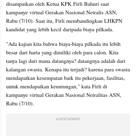
disampaikan oleh Ketua KPK Firli Bahuri saat 
kampanye virtual Gerakan Nasional 
Netralis
 ASN, 
Rabu (7/10). Saat itu, Firli membandingkan LHKPN 
kandidat yang lebih kecil daripada biaya pilkada.
"Ada kajian kita bahwa biaya-biaya pilkada itu lebih 
besar dari harta yang dimiliki oleh para calon. Kita 
tanya lagi dari mana datangnya? datangnya adalah dari 
kalangan swasta. Kenapa itu terjadi? karena para swasta 
mendapatkan kesempatan baik itu pekerjaan, fasilitas, 
untuk mendapatkan keuntungan," kata Firli di 
kampanye virtual Gerakan Nasional Netralitas ASN, 
Rabu (7/10).
ADVERTISEMENT