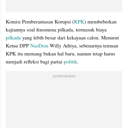
Komisi Pemberantasan Korupsi (
KPK
) membeberkan 
kajiannya soal fenomena pilkada, termasuk biaya 
pilkada 
yang lebih besar dari kekayaan calon. Menurut 
Ketua DPP 
NasDem
 Willy Aditya, sebenarnya temuan 
KPK itu memang bukan hal baru, namun tetap harus 
menjadi refleksi bagi partai 
politik
.
ADVERTISEMENT