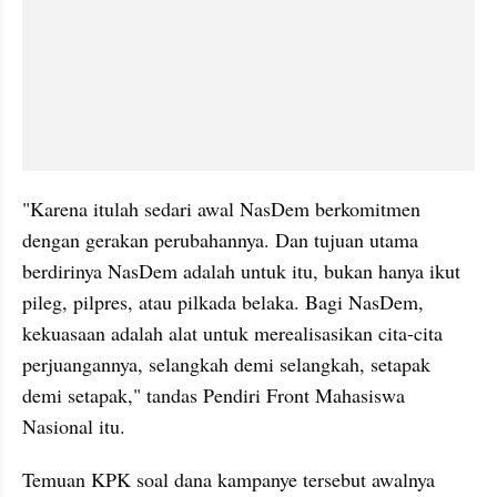
"Karena itulah sedari awal NasDem berkomitmen 
dengan gerakan perubahannya. Dan tujuan utama 
berdirinya NasDem adalah untuk itu, bukan hanya ikut 
pileg, pilpres, atau pilkada belaka. Bagi NasDem, 
kekuasaan adalah alat untuk merealisasikan cita-cita 
perjuangannya, selangkah demi selangkah, setapak 
demi setapak," tandas Pendiri Front Mahasiswa 
Nasional itu.
Temuan KPK soal dana kampanye tersebut awalnya 