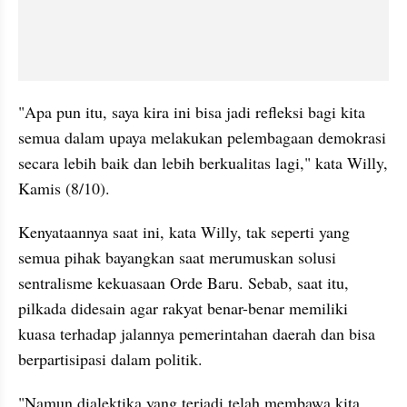
"Apa pun itu, saya kira ini bisa jadi refleksi bagi kita 
semua dalam upaya melakukan 
pelembagaan
 demokrasi 
secara lebih baik dan lebih berkualitas lagi," kata Willy, 
Kamis (8/10).
Kenyataannya saat ini, kata Willy, tak seperti yang 
semua pihak bayangkan saat merumuskan solusi 
sentralisme
 kekuasaan Orde Baru. Sebab, saat itu, 
pilkada didesain agar rakyat benar-benar memiliki 
kuasa terhadap jalannya pemerintahan daerah dan bisa 
berpartisipasi dalam politik.
"Namun dialektika yang terjadi telah membawa kita 