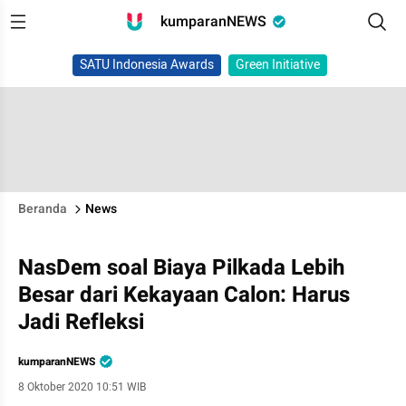
kumparanNEWS
SATU Indonesia Awards
Green Initiative
Beranda
News
NasDem soal Biaya Pilkada Lebih
Besar dari Kekayaan Calon: Harus
Jadi Refleksi
kumparanNEWS
8 Oktober 2020 10:51 WIB