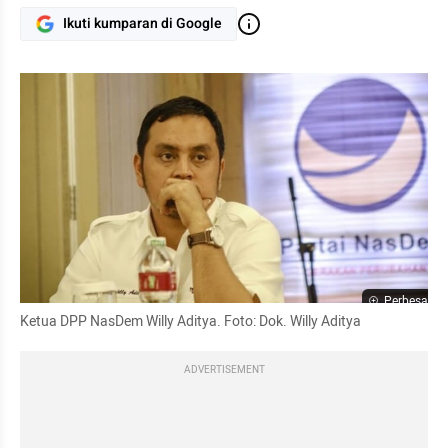
Ikuti kumparan di Google
Perbesar
Ketua DPP NasDem Willy Aditya. Foto: Dok. Willy Aditya
ADVERTISEMENT