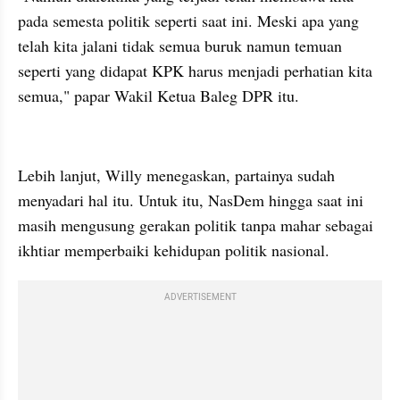
pada semesta politik seperti saat ini. Meski apa yang 
telah kita jalani tidak semua buruk namun temuan 
seperti yang didapat KPK harus menjadi perhatian kita 
semua," papar Wakil Ketua Baleg DPR itu.
kumparan post embed
Lebih lanjut, Willy menegaskan, partainya sudah 
menyadari hal itu. Untuk itu, NasDem hingga saat ini 
masih mengusung gerakan politik tanpa mahar sebagai 
ikhtiar memperbaiki kehidupan politik nasional. 
ADVERTISEMENT